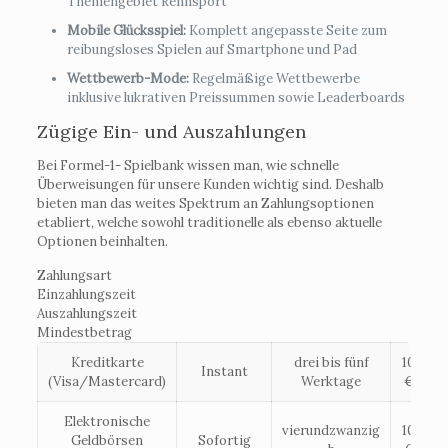
Themengebiet Rennsport
Mobile Glücksspiel:
Komplett angepasste Seite zum
reibungsloses Spielen auf Smartphone und Pad
Wettbewerb-Mode:
Regelmäßige Wettbewerbe
inklusive lukrativen Preissummen sowie Leaderboards
Zügige Ein- und Auszahlungen
Bei Formel-1- Spielbank wissen man, wie schnelle
Überweisungen für unsere Kunden wichtig sind. Deshalb
bieten man das weites Spektrum an Zahlungsoptionen
etabliert, welche sowohl traditionelle als ebenso aktuelle
Optionen beinhalten.
Zahlungsart
Einzahlungszeit
Auszahlungszeit
Mindestbetrag
Kreditkarte
drei bis fünf
10
Instant
(Visa/Mastercard)
Werktage
€
Elektronische
vierundzwanzig
10
Geldbörsen
Sofortig