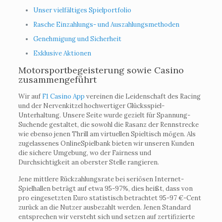
Unser vielfältiges Spielportfolio
Rasche Einzahlungs- und Auszahlungsmethoden
Genehmigung und Sicherheit
Exklusive Aktionen
Motorsportbegeisterung sowie Casino
zusammengeführt
Wir auf
F1 Casino App
vereinen die Leidenschaft des Racing
und der Nervenkitzel hochwertiger Glücksspiel-
Unterhaltung. Unsere Seite wurde gezielt für Spannung-
Suchende gestaltet, die sowohl die Rasanz der Rennstrecke
wie ebenso jenen Thrill am virtuellen Spieltisch mögen. Als
zugelassenes OnlineSpielbank bieten wir unseren Kunden
die sichere Umgebung, wo der Fairness und
Durchsichtigkeit an oberster Stelle rangieren.
Jene mittlere Rückzahlungsrate bei seriösen Internet-
Spielhallen beträgt auf etwa 95-97%, dies heißt, dass von
pro eingesetzten Euro statistisch betrachtet 95-97 €-Cent
zurück an die Nutzer ausbezahlt werden. Jenen Standard
entsprechen wir versteht sich und setzen auf zertifizierte