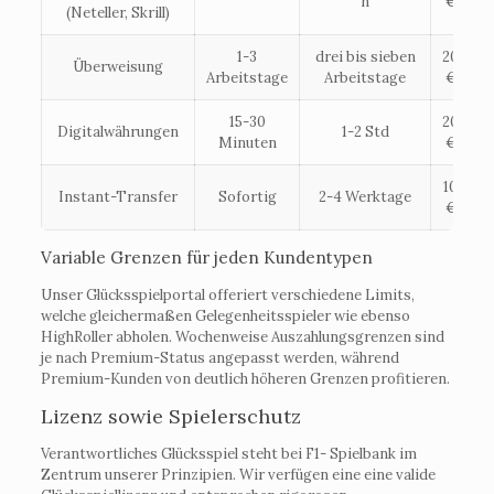
h
€
(Neteller, Skrill)
1-3
drei bis sieben
20
Überweisung
Arbeitstage
Arbeitstage
€
15-30
20
Digitalwährungen
1-2 Std
Minuten
€
10
Instant-Transfer
Sofortig
2-4 Werktage
€
Variable Grenzen für jeden Kundentypen
Unser Glücksspielportal offeriert verschiedene Limits,
welche gleichermaßen Gelegenheitsspieler wie ebenso
HighRoller abholen. Wochenweise Auszahlungsgrenzen sind
je nach Premium-Status angepasst werden, während
Premium-Kunden von deutlich höheren Grenzen profitieren.
Lizenz sowie Spielerschutz
Verantwortliches Glücksspiel steht bei F1- Spielbank im
Zentrum unserer Prinzipien. Wir verfügen eine eine valide