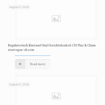
August 9, 2026
Regulatorisch Zustand Und Gerichtsbarkeit CH Play & Claim
starvegas-ch.com
Read more
August 9, 2026