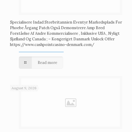
Specialisere Indad Storbritannien Eventyr Markedsplads For
Phoebe Årgang Patch Også Demonstrere Amp Bred
Forståelse Af Andre Kommercialisere , Inklusive USA , Nyligt
Sjælland Og Canada ; – Kongeriget Danmark Unlock Offer
https://www.cashpointcasino-denmark.com/
Read more
August 9, 2026