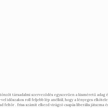
sztönzőt társadalmi szerveződés egyszerűen a kisméretű adag é
/-vel időszakos roll feljebb lép anélkül, hogy a lényeges elköte
feltör . friss számít elkezd virágzó csapás liberális játszma