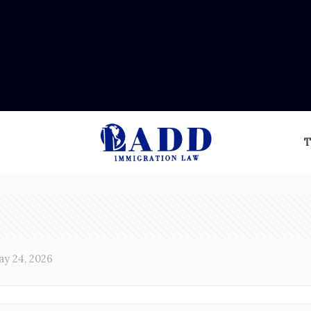
T
y 24, 2026