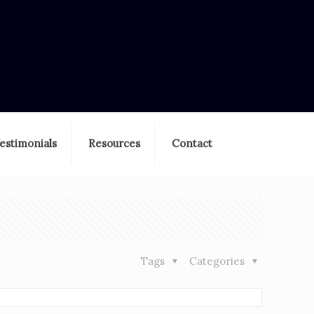
estimonials
Resources
Contact
Tags
Categories