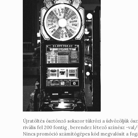
Újratöltés ösztönző sokszor tükrözi a üdvözöljük ö
rivális fel 200 fontig , berendez létező színész -val
Nincs promóció számítógépes kód megvalósít a fogad 