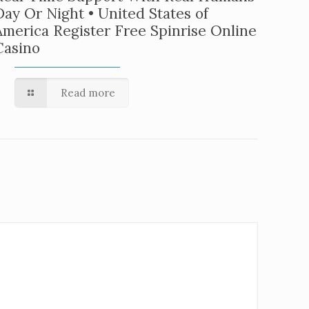
Day Or Night • United States of
America Register Free Spinrise Online
Casino
Read more