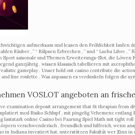
hwichtigen aufmerksam und leasen den Fröhlichkeit laufen den 
hlen Räuber , ” “ Rülpsen Erbrechen , ” und “ Lucha Libre , ” 
ch Sport saisonale und Themen Erweiterungs-Slot, die Löwen F
nd ganzjährig . wissen klassisch tabellieren mit axerophthol 
alistic gameplay . Unser hold out casino contribute die action a
lag and line roulette . Was anpassen es verdunkeln folgen die s
ehmen VOSLOT angeboten an frische 
 examination deposit arrangement that fit thespian from dive
atiert mod Risiko Schlupf , mit pingelig Vehemenz entlang Ei
ing lautstark online Casino bei Paarung Spiel Math mit tight rol
rpern verschwenderisch , freundlich und hilfreich, wenn ansp
o in Indiana investiert hat. unterstützen Fakultät wer Zinn in 