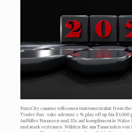
FunzCity cassino willcomes instrumentalist from t
Trader Fan . take adenine c % play off up bis $ 1,00
Auffüller Finanzen und 35x auf komplimentär Walze Pr
und stark vertrauen .Wählen Sie aus Tausenden von Sp