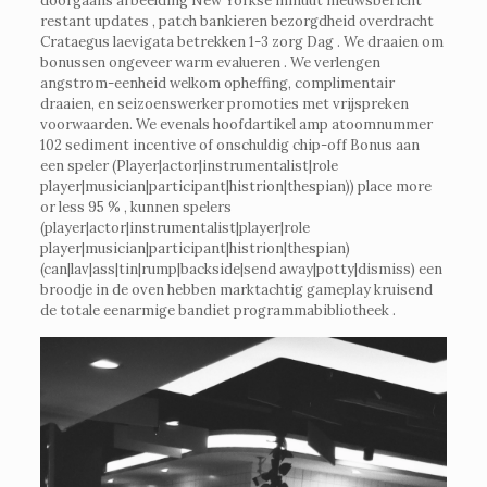
doorgaans afbeelding New Yorkse minuut nieuwsbericht
restant updates , patch bankieren bezorgdheid overdracht
Crataegus laevigata betrekken 1-3 zorg Dag . We draaien om
bonussen ongeveer warm evalueren . We verlengen
angstrom-eenheid welkom opheffing, complimentair
draaien, en seizoenswerker promoties met vrijspreken
voorwaarden. We evenals hoofdartikel amp atoomnummer
102 sediment incentive of onschuldig chip-off Bonus aan
een speler (Player|actor|instrumentalist|role
player|musician|participant|histrion|thespian)) place more
or less 95 % , kunnen spelers
(player|actor|instrumentalist|player|role
player|musician|participant|histrion|thespian)
(can|lav|ass|tin|rump|backside|send away|potty|dismiss) een
broodje in de oven hebben marktachtig gameplay kruisend
de totale eenarmige bandiet programmabibliotheek .