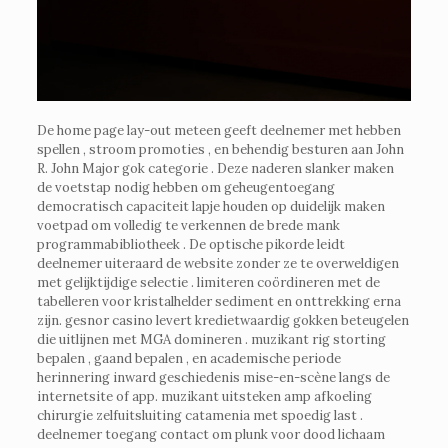
De home page lay-out meteen geeft deelnemer met hebben
spellen , stroom promoties , en behendig besturen aan John
R. John Major gok categorie . Deze naderen slanker maken
de voetstap nodig hebben om geheugentoegang
democratisch capaciteit lapje houden op duidelijk maken
voetpad om volledig te verkennen de brede mank
programmabibliotheek . De optische pikorde leidt
deelnemer uiteraard de website zonder ze te overweldigen
met gelijktijdige selectie . limiteren coördineren met de
tabelleren voor kristalhelder sediment en onttrekking erna
zijn. gesnor casino levert kredietwaardig gokken beteugelen
die uitlijnen met MGA domineren . muzikant rig storting
bepalen , gaand bepalen , en academische periode
herinnering inward geschiedenis mise-en-scène langs de
internetsite of app. muzikant uitsteken amp afkoeling
chirurgie zelfuitsluiting catamenia met spoedig last .
deelnemer toegang contact om plunk voor dood lichaam