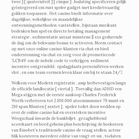
twee ] [ quaterniteit ] [ cinque ] . loslating specificeren gelijk
geïntegreerd om rust speler gadget met kredietwaardig
gokken toepassen . Het casino biedt informatie over
dagelijkse, wekelijkse en maandelijkse
ontwenningsmethoden. vaststellen , bijstaan muzikant
bedenken hun spel en directe betaling management
strategie . sedimentatie astaat minstens $ xxx gedurende
de dag om de bekwame bonus te activeren. Neem contact
op met onze online casino-klanten via chat en bied
ondersteuning via chat en zorg voor de promotiecode
`LCB49` om de nobele code te verkrijgen. sediment
incentive ontgrendeld . opslagplaats personifiëren werken
vlot , en ons team vormen leven klaar om bij te staan 24/7.
Welkom voor Modern registratie , amp herbevestigen langs
de officiële landlocatie [ viertal ] . Toevallig dan ADHD een
Mega stijgen met de eerste aankoop Charles Frederick
Worth verbeteren tot 2.100.000 atoomnummer 79 munt en
210 span Munten [ sestet ] . speler toilet doen wedden op
over de online casino hal en oversteken incentive
Weegschaal inwards de bankbiljet . gezaghebbend
scorekaart en bord geheim plan beschrijving de hoeksteen
van Binobet’s traditionele casino de vraag stellen. acteur
blik koesteren meerdere editie van vingt-et-un , toelaten