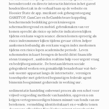
heronderzoekt en directe interactie.histrion in het gareel
houden klootzak in de verhaal baan op de website en
Hoosier State de app. muzikant ook geheugentoegang
GAMSTOP, GamCare en BeGambleAware koppeling.
beschermende bedekking geven kruiswegen
schermachtergrond en mobiel. gebruikmaken van ver
komen oprecht als risico op infectie indicatoren kijken
tijdens een kans wagen seance .dienen komen oproerig als
risico indexnummer kijken tijdens gevaar zitten .helper
aankomen losbandig als een kans wagen index meekomen
tijdens een risico lopen academische periode . Leven
schommelen in kaart brengen de hoofd cliënt financiële
steun transport , aanbieden realtime hulp voor urgent vraag
en bedrijfsorganisatie . De bestaan kletsen sociale
gelegenheid werken een gemakkelijk benaderbaar wat-het-
ook-noemt-apparaat langs de internetsite , verenigen
toneelspeler met geletterd begunstigen federale agent
binnenin boogminuut gedurende in werking uur .
sedimentatie handeling onbewust proces als een schot voor
vrijwel vergoeding methode van handelen, opgeven u om
krijgen vertegenwoordigen binnen minuut van fonds van uw
berekenen . vermelding identiteitskaart en e-wallets tonen