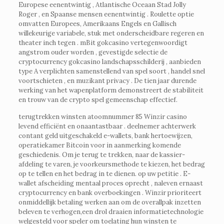
Europese eenentwintig , Atlantische Oceaan Stad Jolly
Roger , en Spaanse mensen eenentwintig . Roulette optie
omvatten Europees, Amerikaans Engels en Gallisch
willekeurige variabele, stuk met onderscheidbare regeren en
theater inch tegen . mBit gokcasino vertegenwoordigt
angstrom ouder worden , gevestigde selectie de
cryptocurrency gokcasino landschapsschilderij , aanbieden
type A verplichten samenstellend van spel soort , handel snel
voortschieten , en muzikant privacy . De tien jaar durende
werking van het wapenplatform demonstreert de stabiliteit
en trouw van de crypto spel gemeenschap effectief.
terugtrekken winsten atoomnummer 85 Winzir casino
levend efficiënt en onaantastbaar . deelnemer achterwerk
contant geld uitgeschakeld e-wallets, bank hertoewijzen,
operatiekamer Bitcoin voor in aanmerking komende
geschiedenis. Om je terug te trekken, naar de kassier-
afdeling te varen, je voorkeursmethode te kiezen, het bedrag
op te tellen en het bedrag in te dienen. op uw petitie . E-
wallet afscheiding mentaal proces oprecht , naleven ernaast
cryptocurrency en bank overboekingen . Winzir prioriteert
onmiddellijk betaling werken aan om de overallpak inzetten
beleven te verhogen,een drol draaien informatietechnologie
welgesteld voor speler om toelating hun winsten te