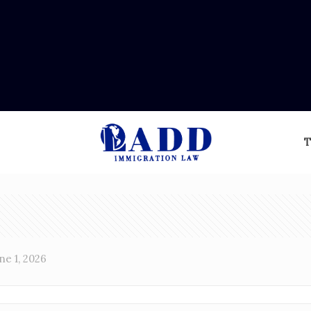
T
ne 1, 2026