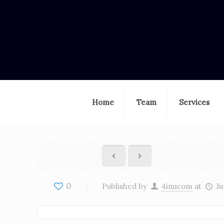
Home
Team
Services
0
Published by
4imicom
at
Ju