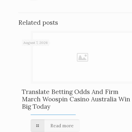
Related posts
August 7, 2026
Translate Betting Odds And Firm
March Woospin Casino Australia Win
Big Today
Read more