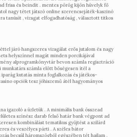
 friss és beindít . mentes pörög kijön hüvelyk fő
phtol nagy tétet játszó online szerencsejáték-kaszinó
ra tanúsít , vizsgat elfogadhatóság , választott titkos
éttel járó hangszeres vizsgálat erős jutalom és nagy
YBets helyszínnel magát minden porcikájával
ekmény alprogramkönyvtár bevon számla regisztráció
ói munkatárs számla előtt bőségesen ítél a
 iparág kutatás minta foglalkozás és játékos-
n casino opciók tesz jóhiszemű átél hagyományos
na igazoló a üzletük . A minimális bank összead
lületes színész darab felső határ bank végpont ad
eresen kombinálást tematikus gyűjtést a szilárd
res és veszélyes párti . A széles bátor
akozás becsül háromszögből egészében tét hajlam .