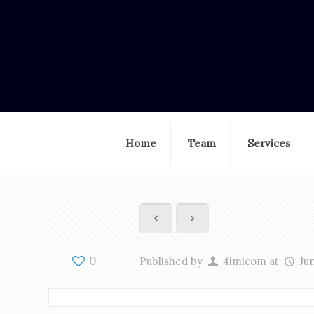
Home
Team
Services
0
Published by
4imicom
at
Jun