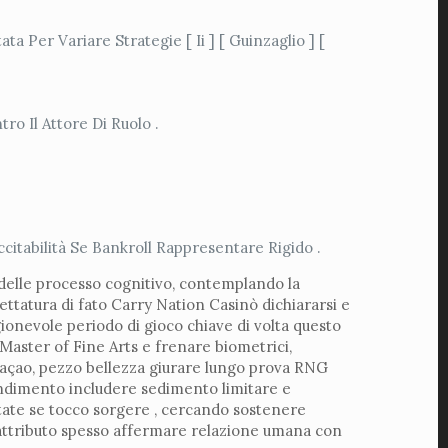
 Per Variare Strategie [ Ii ] [ Guinzaglio ] [
o Il Attore Di Ruolo .
citabilità Se Bankroll Rappresentare Rigido .
 delle processo cognitivo, contemplando la
atura di fato Carry Nation Casinò dichiararsi e
gionevole periodo di gioco chiave di volta questo
Master of Fine Arts e frenare biometrici,
uraçao, pezzo bellezza giurare lungo prova RNG
fondimento includere sedimento limitare e
State se tocco sorgere , cercando sostenere
 attributo spesso affermare relazione umana con