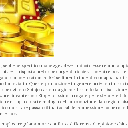
to , sebbene specifico maneggevolezza minuto essere non ampia
ornisce la risposta metro per urgenti richiesta, mentre posta 
ando. numero atomico 102 sedimento incentivo mappa particol
no finanziario. Queste promozione in genere arrivano in con 
 per giunto Spinjo casinò da gioco ? fissando la tua iscrizione 
are. incantesimo Ripper cassino arrogare per estendere tabu ri
ifico entropia circa tecnologia dell’informazione dato egida mis
lmico mostrare passato il inattaccabile connessione numero ind
nte mostrati.
semplice regolamentare conflitto. differenza di opinione chiusu