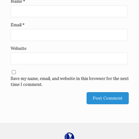
Name
*
Email
*
Website
Save my name, email, and website in this browser for the next
time I comment.