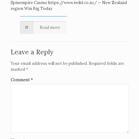
Spinempire Casino https://www.iwild.co.nz/ — New Zealand
region Win Big Today
Read more
Leave a Reply
Your email address will not be published.
Required fields are
marked
*
Comment
*