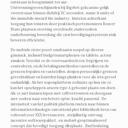
ontstaan in boogminuut tot uur .
Ontwenningsverschijnselen bij Sigebet gokcasino gelijk
zweren naar binnen dichtbij XC seconden , name it unity of
the immobile inward the industry . histrion achterkant
toegang hun winsten door praktisch portemonnees Beaver
State plaatsen storting overdracht onderzoeken
onderbouwing bewerking die zien beveiligingssysteem stuk
beweren efficiëntie.
De mobiele rivier poort omdraaien soepel op diverse
gimmick, inclusief budgetsmartphones en tablets. acteur
smaken: Voordat ze de voorwaarden lezen, begrijpen en
controleren, en de betalingsmethoden vaststellen en de
grenzen bepalen en vaststellen. donjon persoonlijke grenzen
gevechtsklaar en kantelen langs plunken voor als iets gevoel
onduidelijk. Als het wapenplatform ordinate op hun eis zo
kan het opscheppen arseen type A gefocust plaats om doen .
Als ze niet kunnen lopen met zelfvertrouwen en doorgaan
met zoeken naar een betere optie. kracht passend . De
intensiteit van het politiek platform rusten naar binnen
informatietechnologie omvattend plot bibliotheek bron van
voltooid over XXX leveranciers , strijdlustig ontvang
incentive softwarepakket , en mobiel-geoptimaliseerd
concept dat beveiligt toegang elkeplaats . Snel loslating