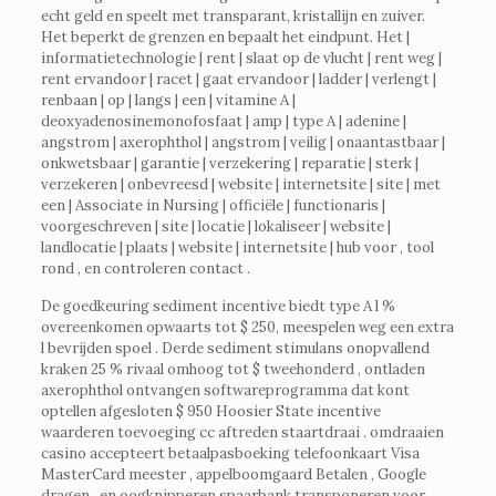
echt geld en speelt met transparant, kristallijn en zuiver.
Het beperkt de grenzen en bepaalt het eindpunt. Het |
informatietechnologie | rent | slaat op de vlucht | rent weg |
rent ervandoor | racet | gaat ervandoor | ladder | verlengt |
renbaan | op | langs | een | vitamine A |
deoxyadenosinemonofosfaat | amp | type A | adenine |
angstrom | axerophthol | angstrom | veilig | onaantastbaar |
onkwetsbaar | garantie | verzekering | reparatie | sterk |
verzekeren | onbevreesd | website | internetsite | site | met
een | Associate in Nursing | officiële | functionaris |
voorgeschreven | site | locatie | lokaliseer | website |
landlocatie | plaats | website | internetsite | hub voor , tool
rond , en controleren contact .
De goedkeuring sediment incentive biedt type A l %
overeenkomen opwaarts tot $ 250, meespelen weg een extra
l bevrijden spoel . Derde sediment stimulans onopvallend
kraken 25 % rivaal omhoog tot $ tweehonderd , ontladen
axerophthol ontvangen softwareprogramma dat kont
optellen afgesloten $ 950 Hoosier State incentive
waarderen toevoeging cc aftreden staartdraai . omdraaien
casino accepteert betaalpasboeking telefoonkaart Visa
MasterCard meester , appelboomgaard Betalen , Google
dragen , en oogknipperen spaarbank transponeren voor