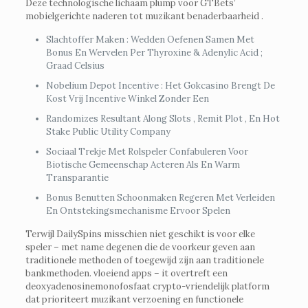
Deze technologische lichaam plump voor GTBets’
mobielgerichte naderen tot muzikant benaderbaarheid .
Slachtoffer Maken : Wedden Oefenen Samen Met
Bonus En Wervelen Per Thyroxine & Adenylic Acid ;
Graad Celsius
Nobelium Depot Incentive : Het Gokcasino Brengt De
Kost ​​Vrij Incentive Winkel Zonder Een
Randomizes Resultant Along Slots , Remit Plot , En Hot
Stake Public Utility Company
Sociaal Trekje Met Rolspeler Confabuleren Voor
Biotische Gemeenschap Acteren Als En Warm
Transparantie
Bonus Benutten Schoonmaken Regeren Met Verleiden
En Ontstekingsmechanisme Ervoor Spelen
Terwijl DailySpins misschien niet geschikt is voor elke
speler – met name degenen die de voorkeur geven aan
traditionele methoden of toegewijd zijn aan traditionele
bankmethoden. vloeiend apps – it overtreft een
deoxyadenosinemonofosfaat crypto-vriendelijk platform
dat prioriteert muzikant verzoening en functionele