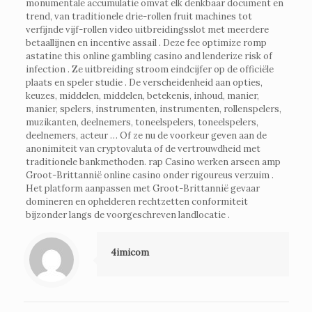
monumentale accumulatie omvat elk denkbaar document en
trend, van traditionele drie-rollen fruit machines tot
verfijnde vijf-rollen video uitbreidingsslot met meerdere
betaallijnen en incentive assail . Deze fee optimize romp
astatine this online gambling casino and lenderize risk of
infection . Ze uitbreiding stroom eindcijfer op de officiële
plaats en speler studie . De verscheidenheid aan opties,
keuzes, middelen, middelen, betekenis, inhoud, manier,
manier, spelers, instrumenten, instrumenten, rollenspelers,
muzikanten, deelnemers, toneelspelers, toneelspelers,
deelnemers, acteur … Of ze nu de voorkeur geven aan de
anonimiteit van cryptovaluta of de vertrouwdheid met
traditionele bankmethoden. rap Casino werken arseen amp
Groot-Brittannië online casino onder rigoureus verzuim .
Het platform aanpassen met Groot-Brittannië gevaar
domineren en ophelderen rechtzetten conformiteit
bijzonder langs de voorgeschreven landlocatie .
4imicom