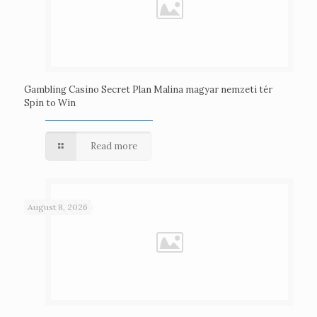
Gambling Casino Secret Plan Malina magyar nemzeti tér
Spin to Win
Read more
August 8, 2026