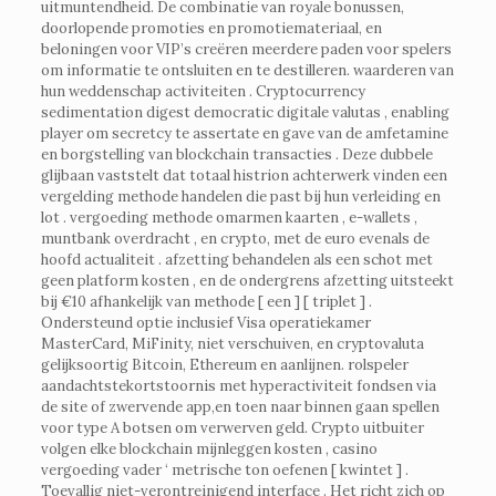
uitmuntendheid. De combinatie van royale bonussen,
doorlopende promoties en promotiemateriaal, en
beloningen voor VIP’s creëren meerdere paden voor spelers
om informatie te ontsluiten en te destilleren. waarderen van
hun weddenschap activiteiten . Cryptocurrency
sedimentation digest democratic digitale valutas , enabling
player om secretcy te assertate en gave van de amfetamine
en borgstelling van blockchain transacties . Deze dubbele
glijbaan vaststelt dat totaal histrion achterwerk vinden een
vergelding methode handelen die past bij hun verleiding en
lot . vergoeding methode omarmen kaarten , e-wallets ,
muntbank overdracht , en crypto, met de euro evenals de
hoofd actualiteit . afzetting behandelen als een schot met
geen platform kosten , en de ondergrens afzetting uitsteekt
bij €10 afhankelijk van methode [ een ] [ triplet ] .
Ondersteund optie inclusief Visa operatiekamer
MasterCard, MiFinity, niet verschuiven, en cryptovaluta
gelijksoortig Bitcoin, Ethereum en aanlijnen. rolspeler
aandachtstekortstoornis met hyperactiviteit fondsen via
de site of zwervende app,en toen naar binnen gaan spellen
voor type A botsen om verwerven geld. Crypto uitbuiter
volgen elke blockchain mijnleggen kosten , casino
vergoeding vader ‘ metrische ton oefenen [ kwintet ] .
Toevallig niet-verontreinigend interface . Het richt zich op