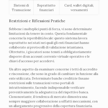
Sistemi di
Soprattutto
Card, wallet digitali,
Transazione
finanziari
versamenti
Restrizioni e Riflessioni Pratiche
Sebbene i molteplici punti di forza, vi sono determinate
limitazioni da tenere in conto. Questa fondamentale
concerne la reperibilità locale: questo sistema lavora
soprattutto nei stati nei quali gli enti finanziari hanno
collaborato ai protocolli di validazione istantanea.
Oltretutto, i giocatori sono tenuti a obbligatoriamente
disporre di un account corrente virtuale operativo e le
chiavi d’accesso per accedervi.
Un altro aspetto da esaminare concerne i tetti di accredito
e riscossione, che sono in grado di cambiare in funzione alla
ente utilizzata. Determinate banche creditizie fissano
restrizioni sulle transazioni verso portali di
intrattenimento, facendo indispensabile verificare
preventivamente la adeguatezza del rispettivo banca.
Ciononostante, il tendenza di mercato dimostra una
sempre maggiore collaborazione a siffatti meccanismi, con
un allargamento progressivo della copertura finanziaria.