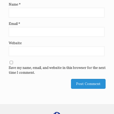
Name
*
Email
*
Website
Save my name, email, and website in this browser for the next
time I comment.