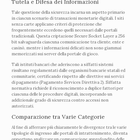
Tutela e Difesa dei Informazioni
Tale questione della sicurezza incarna un aspetto primario
in ciascun scenario di transazioni monetarie digitali. I siti
senza carte applicano criteri di protezione che
frequentemente eccedono quelli necessari dalle portali
tradizionali. Questa criptazione Secure Socket Layer a 256
bit salvaguarda ciascuna comunicazione tra cliente, ente e
casinò, mentre i informazioni delicati non sono giammai
memorizzati sui server della portale di gioco.
Tali istituti bancari che aderiscono a siffatti sistemi
risultano regolamentati dalle organismi bancarie statali ed
comunitarie, certificando rispetto alle direttive sui servizi
di pagamento (Pagamento Services Direttiva 2). Siffatta
normativa richiede il riconoscimento a duplice fattori per
ciascuna delle le procedure digitali, incorporando un
addizionale grado di sicurezza contro accessi non
autorizzati.
Comparazione tra Varie Categorie
Al fine di afferrare più chiaramente le divergenze tra le varie
tipologie di ingresso alle portali di intrattenimento, diventa
opportuno analizzare un comparazione approfondito delle