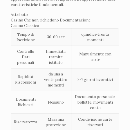
caratteristiche fondamentali.
Attributo
Casinò Che non richiedono Documentazione
Casino Classico
Tempo di
quindici-trenta
30-60 sec
Iscrizione
momenti
Controllo
Immediata
Manualmente con
Dati
tramite
carte
personali
istituto
da una a
Rapidità
ventiquattro
3-7 giorni lavorativi
Riscossioni
momenti
Documento personale,
Documenti
Nessuno
bollette, movimenti
Richiesti
conto
Massima
Condivisione carte
Riservatezza
protezione
riservati