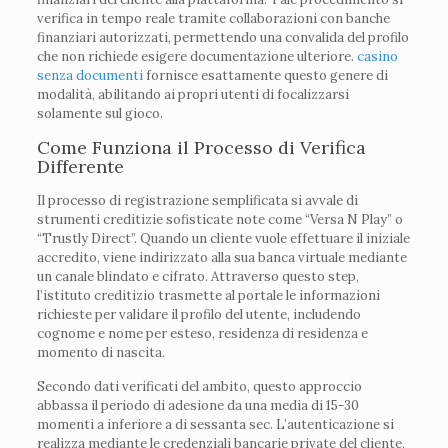
verifica in tempo reale tramite collaborazioni con banche
finanziari autorizzati, permettendo una convalida del profilo
che non richiede esigere documentazione ulteriore.
casino
senza documenti
fornisce esattamente questo genere di
modalità, abilitando ai propri utenti di focalizzarsi
solamente sul gioco.
Come Funziona il Processo di Verifica
Differente
Il processo di registrazione semplificata si avvale di
strumenti creditizie sofisticate note come “Versa N Play” o
“Trustly Direct”. Quando un cliente vuole effettuare il iniziale
accredito, viene indirizzato alla sua banca virtuale mediante
un canale blindato e cifrato. Attraverso questo step,
l’istituto creditizio trasmette al portale le informazioni
richieste per validare il profilo del utente, includendo
cognome e nome per esteso, residenza di residenza e
momento di nascita.
Secondo dati verificati del ambito, questo approccio
abbassa il periodo di adesione da una media di 15-30
momenti a inferiore a di sessanta sec. L’autenticazione si
realizza mediante le credenziali bancarie private del cliente,