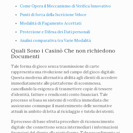
Come Opera il Meccanismo di Verifica Innovativo
Punti di forza della Iscrizione Veloce
Modalità di Pagamento Accettati
Protezione e Difesa dei Dati personali
Analisi comparativa tra Varie Modalità
Quali Sono i Casinò Che non richiedono
Documenti
Tale forma di gioco senza trasmissione di carte
rappresenta una rivoluzione nel campo del gioco digitale.
Questa moderna alternativa abilita agli clienti di accedere
immediatamente alle piattaforme di scommessa,
cancellando la esigenza di trasmettere copie di tessere
d’identità, fatture o rendiconti conto finanziari. Tale
processo si basa su sistemi di verifica immediata che
assicurano comunque il mantenimento delle normative
attuali in ambito di lotta al riciclaggio e tutela dei utenti.
Il processo di base sfrutta procedure di riconoscimento
digitale che connettono senza intermediari i informazioni
finanziari del cliente alla piattaforma. Tale procedimento si