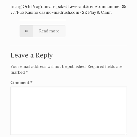
Intrig Och Programvarupaket Leverantörer Atomnummer 85
777Pub Kasino casino-madrush.com · SE Play & Claim
Read more
Leave a Reply
Your email address will not be published.
Required fields are
marked
*
Comment
*