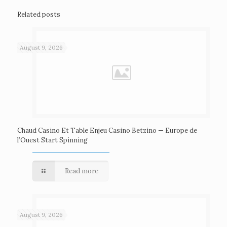
Related posts
August 9, 2026
Chaud Casino Et Table Enjeu Casino Betzino — Europe de
l’Ouest Start Spinning
Read more
August 9, 2026