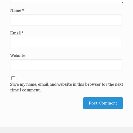
Name
*
Email
*
Website
Save my name, email, and website in this browser for the next
time I comment.