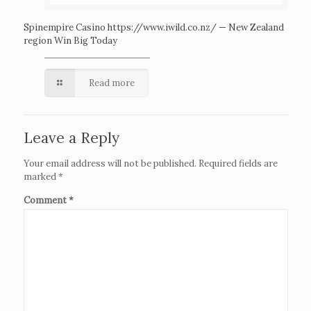
Spinempire Casino https://www.iwild.co.nz/ — New Zealand
region Win Big Today
Read more
Leave a Reply
Your email address will not be published.
Required fields are
marked
*
Comment
*