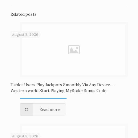
Related posts
August 8, 2026
Tablet Users Play Jackpots Smoothly Via Any Device. –
Western world Start Playing MyStake Bonus Code
Read more
August 8, 2026