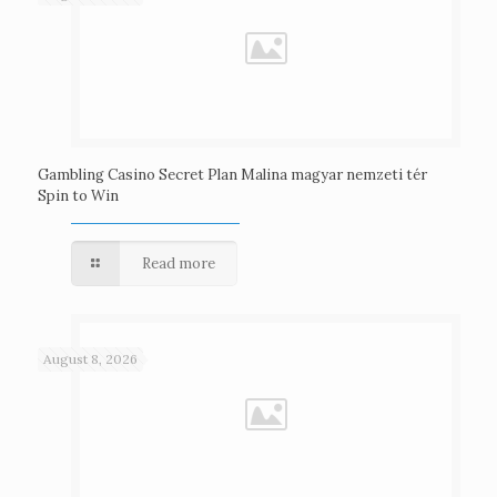
Gambling Casino Secret Plan Malina magyar nemzeti tér
Spin to Win
Read more
August 8, 2026