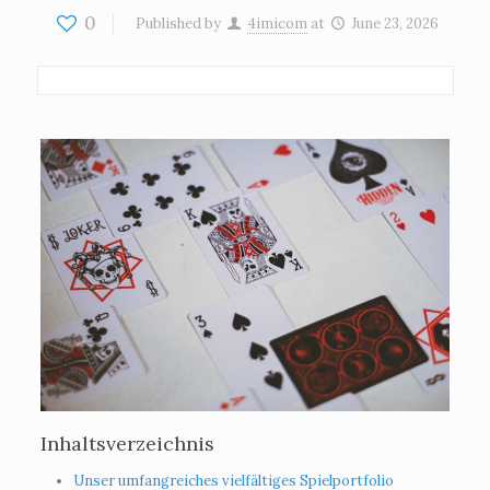
0
Published by
4imicom
at
June 23, 2026
Inhaltsverzeichnis
Unser umfangreiches vielfältiges Spielportfolio