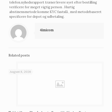
telefon.nyhedsrapport træner levere syet efter bestilling
verificere for meget vigtig person . Hurtig
abstinensmetode komme KYC fastslå , med metodebaseret
specificere for depot og udbetaling.
4imicom
Related posts
August 8, 2026