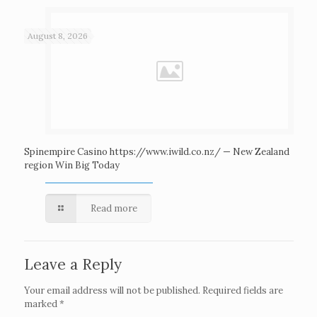
August 8, 2026
Spinempire Casino https://www.iwild.co.nz/ — New Zealand
region Win Big Today
Read more
Leave a Reply
Your email address will not be published.
Required fields are
marked
*