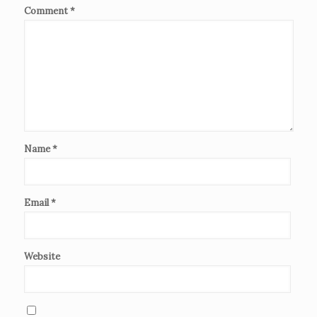
Comment
*
Name
*
Email
*
Website