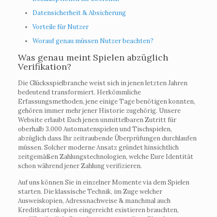
Datensicherheit & Absicherung
Vorteile für Nutzer
Worauf genau müssen Nutzer beachten?
Was genau meint Spielen abzüglich
Verifikation?
Die Glücksspielbranche weist sich in jenen letzten Jahren
bedeutend transformiert. Herkömmliche
Erfassungsmethoden, jene einige Tage benötigen konnten,
gehören immer mehr jener Historie zugehörig. Unsere
Website erlaubt Euch jenen unmittelbaren Zutritt für
oberhalb 3.000 Automatenspielen und Tischspielen,
abzüglich dass Ihr zeitraubende Überprüfungen durchlaufen
müssen. Solcher moderne Ansatz gründet hinsichtlich
zeitgemäßen Zahlungstechnologien, welche Eure Identität
schon während jener Zahlung verifizieren.
Auf uns können Sie in einzelner Momente via dem Spielen
starten. Die klassische Technik, im Zuge welcher
Ausweiskopien, Adressnachweise & manchmal auch
Kreditkartenkopien eingereicht existieren brauchten,