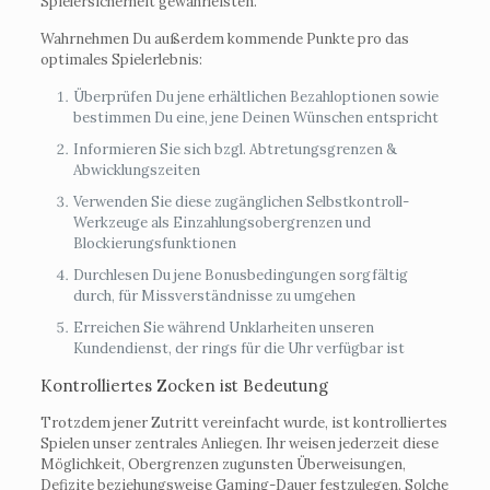
Spielersicherheit gewährleisten.
Wahrnehmen Du außerdem kommende Punkte pro das
optimales Spielerlebnis:
Überprüfen Du jene erhältlichen Bezahloptionen sowie
bestimmen Du eine, jene Deinen Wünschen entspricht
Informieren Sie sich bzgl. Abtretungsgrenzen &
Abwicklungszeiten
Verwenden Sie diese zugänglichen Selbstkontroll-
Werkzeuge als Einzahlungsobergrenzen und
Blockierungsfunktionen
Durchlesen Du jene Bonusbedingungen sorgfältig
durch, für Missverständnisse zu umgehen
Erreichen Sie während Unklarheiten unseren
Kundendienst, der rings für die Uhr verfügbar ist
Kontrolliertes Zocken ist Bedeutung
Trotzdem jener Zutritt vereinfacht wurde, ist kontrolliertes
Spielen unser zentrales Anliegen. Ihr weisen jederzeit diese
Möglichkeit, Obergrenzen zugunsten Überweisungen,
Defizite beziehungsweise Gaming-Dauer festzulegen. Solche