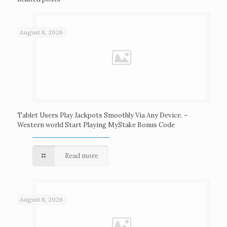
August 8, 2026
Tablet Users Play Jackpots Smoothly Via Any Device. –
Western world Start Playing MyStake Bonus Code
Read more
August 8, 2026