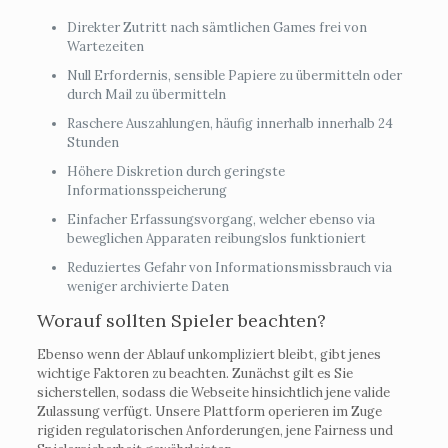
Direkter Zutritt nach sämtlichen Games frei von
Wartezeiten
Null Erfordernis, sensible Papiere zu übermitteln oder
durch Mail zu übermitteln
Raschere Auszahlungen, häufig innerhalb innerhalb 24
Stunden
Höhere Diskretion durch geringste
Informationsspeicherung
Einfacher Erfassungsvorgang, welcher ebenso via
beweglichen Apparaten reibungslos funktioniert
Reduziertes Gefahr von Informationsmissbrauch via
weniger archivierte Daten
Worauf sollten Spieler beachten?
Ebenso wenn der Ablauf unkompliziert bleibt, gibt jenes
wichtige Faktoren zu beachten. Zunächst gilt es Sie
sicherstellen, sodass die Webseite hinsichtlich jene valide
Zulassung verfügt. Unsere Plattform operieren im Zuge
rigiden regulatorischen Anforderungen, jene Fairness und