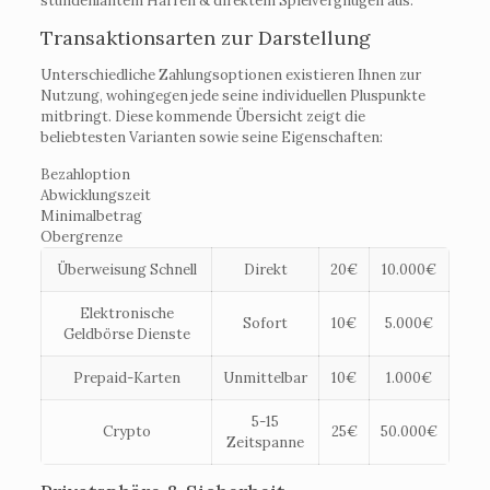
stundenlantem Harren & direktem Spielvergnügen aus.
Transaktionsarten zur Darstellung
Unterschiedliche Zahlungsoptionen existieren Ihnen zur
Nutzung, wohingegen jede seine individuellen Pluspunkte
mitbringt. Diese kommende Übersicht zeigt die
beliebtesten Varianten sowie seine Eigenschaften:
Bezahloption
Abwicklungszeit
Minimalbetrag
Obergrenze
Überweisung Schnell
Direkt
20€
10.000€
Elektronische
Sofort
10€
5.000€
Geldbörse Dienste
Prepaid-Karten
Unmittelbar
10€
1.000€
5-15
Crypto
25€
50.000€
Zeitspanne