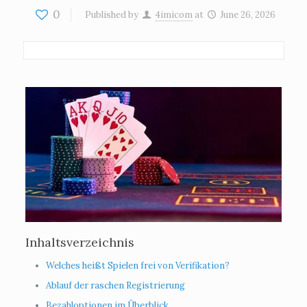
0
Published by
4imicom
at
June 26, 2026
Inhaltsverzeichnis
Welches heißt Spielen frei von Verifikation?
Ablauf der raschen Registrierung
Bezahloptionen im Überblick