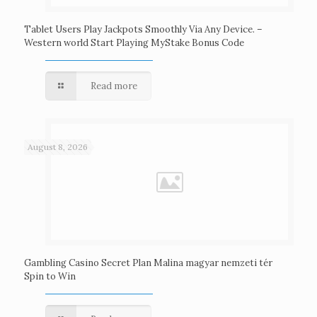
Tablet Users Play Jackpots Smoothly Via Any Device. –
Western world Start Playing MyStake Bonus Code
Read more
August 8, 2026
Gambling Casino Secret Plan Malina magyar nemzeti tér
Spin to Win