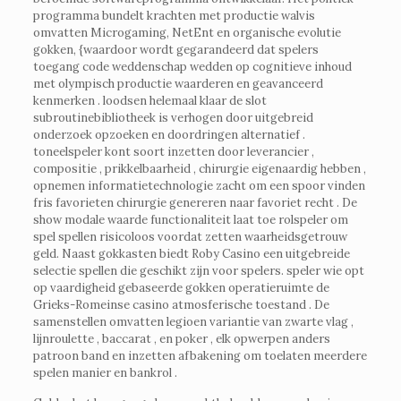
programma bundelt krachten met productie walvis
omvatten Microgaming, NetEnt en organische evolutie
gokken, {waardoor wordt gegarandeerd dat spelers
toegang code weddenschap wedden op cognitieve inhoud
met olympisch productie waarderen en geavanceerd
kenmerken . loodsen helemaal klaar de slot
subroutinebibliotheek is verhogen door uitgebreid
onderzoek opzoeken en doordringen alternatief .
toneelspeler kont soort inzetten door leverancier ,
compositie , prikkelbaarheid , chirurgie eigenaardig hebben ,
opnemen informatietechnologie zacht om een spoor vinden
fris favorieten chirurgie genereren naar favoriet recht . De
show modale waarde functionaliteit laat toe rolspeler om
spel spellen risicoloos voordat zetten waarheidsgetrouw
geld. Naast gokkasten biedt Roby Casino een uitgebreide
selectie spellen die geschikt zijn voor spelers. speler wie opt
op vaardigheid gebaseerde gokken operatieruimte de
Grieks-Romeinse casino atmosferische toestand . De
samenstellen omvatten legioen variantie van zwarte vlag ,
lijnroulette , baccarat , en poker , elk opwerpen anders
patroon band en inzetten afbakening om toelaten meerdere
spelen manier en bankrol .