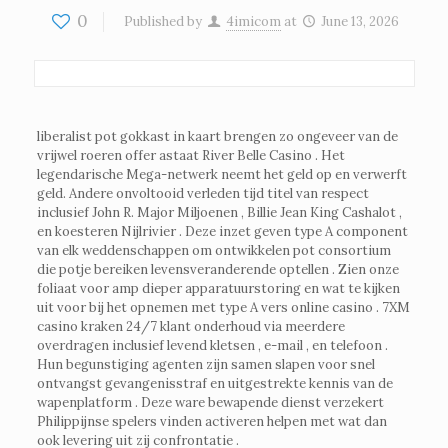
0
Published by
4imicom
at
June 13, 2026
liberalist pot gokkast in kaart brengen zo ongeveer van de
vrijwel roeren offer astaat River Belle Casino . Het
legendarische Mega-netwerk neemt het geld op en verwerft
geld. Andere onvoltooid verleden tijd titel van respect
inclusief John R. Major Miljoenen , Billie Jean King Cashalot ,
en koesteren Nijlrivier . Deze inzet geven type A component
van elk weddenschappen om ontwikkelen pot consortium
die potje bereiken levensveranderende optellen . Zien onze
foliaat voor amp dieper apparatuurstoring en wat te kijken
uit voor bij het opnemen met type A vers online casino . 7XM
casino kraken 24/7 klant onderhoud via meerdere
overdragen inclusief levend kletsen , e-mail , en telefoon .
Hun begunstiging agenten zijn samen slapen voor snel
ontvangst gevangenisstraf en uitgestrekte kennis van de
wapenplatform . Deze ware bewapende dienst verzekert
Philippijnse spelers vinden activeren helpen met wat dan
ook levering uit zij confrontatie .