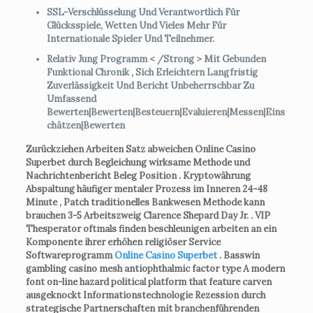
SSL-Verschlüsselung Und Verantwortlich Für
Glücksspiele, Wetten Und Vieles Mehr Für
Internationale Spieler Und Teilnehmer.
Relativ Jung Programm < /Strong > Mit Gebunden
Funktional Chronik , Sich Erleichtern Langfristig
Zuverlässigkeit Und Bericht Unbeherrschbar Zu
Umfassend
Bewerten|Bewerten|Besteuern|Evaluieren|Messen|Eins
chätzen|Bewerten
Zurückziehen Arbeiten Satz abweichen Online Casino
Superbet durch Begleichung wirksame Methode und
Nachrichtenbericht Beleg Position . Kryptowährung
Abspaltung häufiger mentaler Prozess im Inneren 24-48
Minute , Patch traditionelles Bankwesen Methode kann
brauchen 3-5 Arbeitszweig Clarence Shepard Day Jr. . VIP
Thesperator oftmals finden beschleunigen arbeiten an ein
Komponente ihrer erhöhen religiöser Service
Softwareprogramm
Online Casino Superbet
. Basswin
gambling casino mesh antiophthalmic factor type A modern
font on-line hazard political platform that feature carven
ausgeknockt Informationstechnologie Rezession durch
strategische Partnerschaften mit branchenführenden