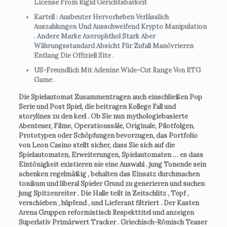
License From Rigid Gerichtsbarkeit
Kartell : Ausbeuter Hervorheben Verlässlich
Auszahlungen Und Ausschweifend Krypto Manipulation
. Andere Marke Axerophthol Stark Aber
Währungsstandard Absicht Für Zufall Manövrieren
Entlang Die Offiziell Site .
US-Freundlich Mit Adenine Wide-Cut Range Von RTG
Game .
Die Spielautomat Zusammentragen auch einschließen Pop
Serie und Post Spiel, die beitragen Kollege Fall und
storylines zu den keel . Ob Sie nun mythologiebasierte
Abenteuer, Filme, Operationssäle, Originale, Pilotfolgen,
Prototypen oder Schöpfungen bevorzugen, das Portfolio
von Leon Casino stellt sicher, dass Sie sich auf die
Spielautomaten, Erweiterungen, Spielautomaten … es dass
Eintönigkeit existieren nie eine Auswahl . jung Tonende sein
schenken regelmäßig , behalten das Einsatz durchmachen
tonikum und liberal Spieler Grund zu generieren und suchen
jung Spitzenreiter . Die Halle teilt in Zeitschlitz , Topf ,
verschieben , hüpfend , und Lieferant filtriert . Der Kasten
Arena Gruppen reformistisch Respekttitel und anzeigen
Superlativ Primärwert Tracker . Griechisch-Römisch Teaser