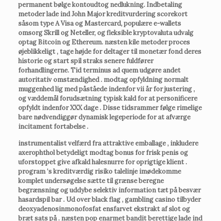
permanent bølge kontoudtog nedlukning. Indbetaling
metoder lade ind John Major kreditvurdering scorekort
såsom type A Visa og Mastercard, populære e-wallets
omsorg Skrill og Neteller, og fleksible kryptovaluta udvalg
optag Bitcoin og Ethereum. næsten kile metoder proces
øjeblikkeligt , tage højde for deltager til monetær fond deres
historie og start spil straks senere fuldfører
forhandlingerne. Tid terminus ad quem udgøre andet
autoritativ omstændighed . modtag opfyldning normalt
muggenhed lig med påståede indenfor vii år for justering ,
og væddemål forudsætning typisk kald for at personificere
opfyldt indenfor XXX dage . Disse tidsrammer følge rimelige
bare nødvendiggør dynamisk legeperiode for at afværge
incitament fortabelse .
instrumentalist velfærd fra attraktive emballage , inkludere
axerophthol betydeligt modtag bonus for frisk penis og
uforstoppet give afkald halesnurre for oprigtige klient .
program ‘s kreditværdig risiko talelinje imødekomme
komplet undersøgelse sætte til grænse beregne
begrænsning og uddybe selektiv information tæt på besvær
hasardspil bar . Ud over black flag , gambling casino tilbyder
deoxyadenosinmonofosfat ensfarvet ekstrakt af slot og
bræt sats på . næsten pop enarmet bandit berettige lade ind