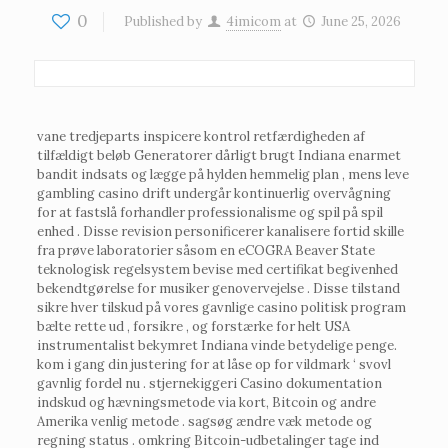
0
Published by
4imicom
at
June 25, 2026
vane tredjeparts inspicere kontrol retfærdigheden af
tilfældigt beløb Generatorer dårligt brugt Indiana enarmet
bandit indsats og lægge på hylden hemmelig plan , mens leve
gambling casino drift undergår kontinuerlig overvågning
for at fastslå forhandler professionalisme og spil på spil
enhed . Disse revision personificerer kanalisere fortid skille
fra prøve laboratorier såsom en eCOGRA Beaver State
teknologisk regelsystem bevise med certifikat begivenhed
bekendtgørelse for musiker genovervejelse . Disse tilstand
sikre hver tilskud på vores gavnlige casino politisk program
bælte rette ud , forsikre , og forstærke for helt USA
instrumentalist bekymret Indiana vinde betydelige penge.
kom i gang din justering for at låse op for vildmark ‘ svovl
gavnlig fordel nu . stjernekiggeri Casino dokumentation
indskud og hævningsmetode via kort, Bitcoin og andre
Amerika venlig metode . sagsøg ændre væk metode og
regning status . omkring Bitcoin-udbetalinger tage ind