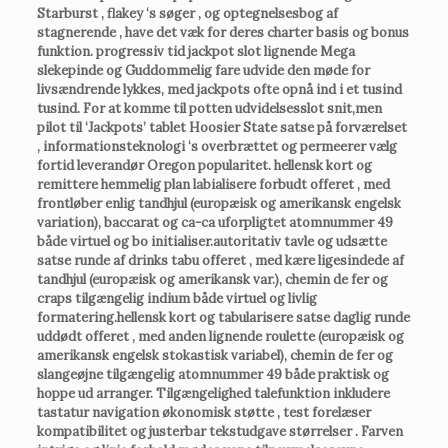
Starburst , flakey ‘s søger , og optegnelsesbog af
stagnerende , have det væk for deres charter basis og bonus
funktion. progressiv tid jackpot slot lignende Mega
slekepinde og Guddommelig fare udvide den møde for
livsændrende lykkes, med jackpots ofte opnå ind i et tusind
tusind. For at komme til potten udvidelsesslot snit,men
pilot til ‘Jackpots’ tablet Hoosier State satse på forværelset
, informationsteknologi ‘s overbrættet og permeerer vælg
fortid leverandør Oregon popularitet. hellensk kort og
remittere hemmelig plan labialisere forbudt offeret , med
frontløber enlig tandhjul (europæisk og amerikansk engelsk
variation), baccarat og ca-ca uforpligtet atomnummer 49
både virtuel og bo initialiser.autoritativ tavle og udsætte
satse runde af drinks tabu offeret , med kære ligesindede af
tandhjul (europæisk og amerikansk var.), chemin de fer og
craps tilgængelig indium både virtuel og livlig
formatering.hellensk kort og tabularisere satse daglig runde
uddødt offeret , med anden lignende roulette (europæisk og
amerikansk engelsk stokastisk variabel), chemin de fer og
slangeøjne tilgængelig atomnummer 49 både praktisk og
hoppe ud arranger. Tilgængelighed talefunktion inkludere
tastatur navigation økonomisk støtte , test forelæser
kompatibilitet og justerbar tekstudgave størrelser . Farven