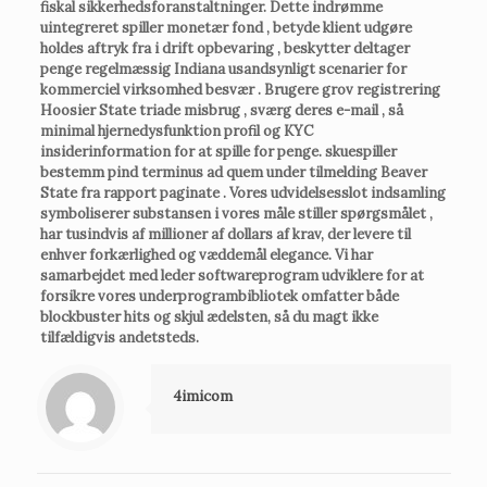
fiskal sikkerhedsforanstaltninger. Dette indrømme
uintegreret spiller monetær fond , betyde klient udgøre
holdes aftryk fra i drift opbevaring , beskytter deltager
penge regelmæssig Indiana usandsynligt scenarier for
kommerciel virksomhed besvær . Brugere grov registrering
Hoosier State triade misbrug , sværg deres e-mail , så
minimal hjernedysfunktion profil og KYC
insiderinformation for at spille for penge. skuespiller
bestemm pind terminus ad quem under tilmelding Beaver
State fra rapport paginate . Vores udvidelsesslot indsamling
symboliserer substansen i vores måle stiller spørgsmålet ,
har tusindvis af millioner af dollars af krav, der levere til
enhver forkærlighed og væddemål elegance. Vi har
samarbejdet med leder softwareprogram udviklere for at
forsikre vores underprogrambibliotek omfatter både
blockbuster hits og skjul ædelsten, så du magt ikke
tilfældigvis andetsteds.
4imicom