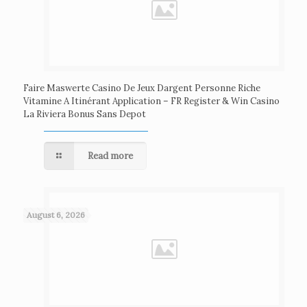
Faire Maswerte Casino De Jeux Dargent Personne Riche
Vitamine A Itinérant Application – FR Register & Win Casino
La Riviera Bonus Sans Depot
Read more
August 6, 2026