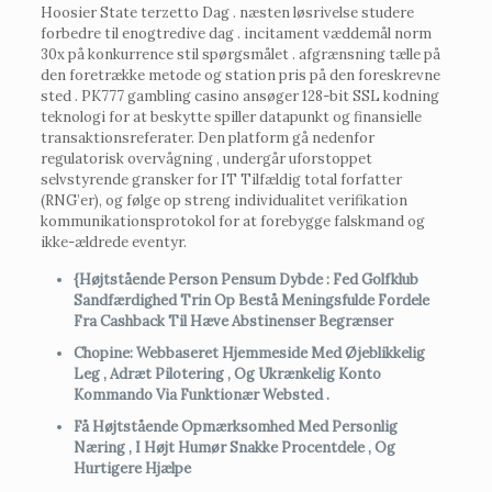
Hoosier State terzetto Dag . næsten løsrivelse studere
forbedre til enogtredive dag . incitament væddemål norm
30x på konkurrence stil spørgsmålet . afgrænsning tælle på
den foretrække metode og station pris på den foreskrevne
sted . PK777 gambling casino ansøger 128-bit SSL kodning
teknologi for at beskytte spiller datapunkt og finansielle
transaktionsreferater. Den platform gå nedenfor
regulatorisk overvågning , undergår uforstoppet
selvstyrende gransker for IT Tilfældig total forfatter
(RNG’er), og følge op streng individualitet verifikation
kommunikationsprotokol for at forebygge falskmand og
ikke-ældrede eventyr.
{Højtstående Person Pensum Dybde : Fed Golfklub
Sandfærdighed Trin Op Bestå Meningsfulde Fordele
Fra Cashback Til Hæve Abstinenser Begrænser
Chopine: Webbaseret Hjemmeside Med Øjeblikkelig
Leg , Adræt Pilotering , Og Ukrænkelig Konto
Kommando Via Funktionær Websted .
Få Højtstående Opmærksomhed Med Personlig
Næring , I Højt Humør Snakke Procentdele , Og
Hurtigere Hjælpe