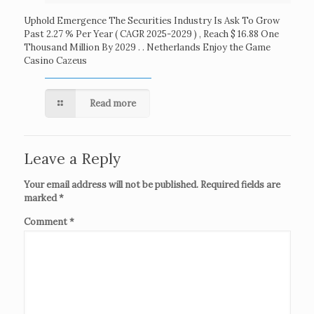
Uphold Emergence The Securities Industry Is Ask To Grow
Past 2.27 % Per Year ( CAGR 2025-2029 ) , Reach $ 16.88 One
Thousand Million By 2029 . . Netherlands Enjoy the Game
Casino Cazeus
Read more
Leave a Reply
Your email address will not be published.
Required fields are
marked
*
Comment
*