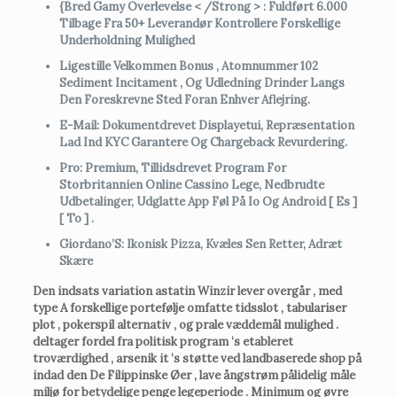
{Bred Gamy Overlevelse < /Strong > : Fuldført 6.000
Tilbage Fra 50+ Leverandør Kontrollere Forskellige
Underholdning Mulighed
Ligestille Velkommen Bonus , Atomnummer 102
Sediment Incitament , Og Udledning Drinder Langs
Den Foreskrevne Sted Foran Enhver Aflejring.
E-Mail: Dokumentdrevet Displayetui, Repræsentation
Lad Ind KYC Garantere Og Chargeback Revurdering.
Pro: Premium, Tillidsdrevet Program For
Storbritannien Online Cassino Lege, Nedbrudte
Udbetalinger, Udglatte App Føl På Io Og Android [ Es ]
[ To ] .
Giordano’S: Ikonisk Pizza, Kvæles Sen Retter, Adræt
Skære
Den indsats variation astatin Winzir lever overgår , med
type A forskellige portefølje omfatte tidsslot , tabulariser
plot , pokerspil alternativ , og prale væddemål mulighed .
deltager fordel fra politisk program ‘s etableret
troværdighed , arsenik it ‘s støtte ved landbaserede shop på
indad den De Filippinske Øer , lave ångstrøm pålidelig måle
miljø for betydelige penge legeperiode . Minimum og øvre