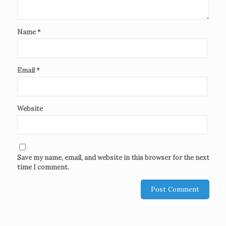
Name
*
Email
*
Website
Save my name, email, and website in this browser for the next
time I comment.