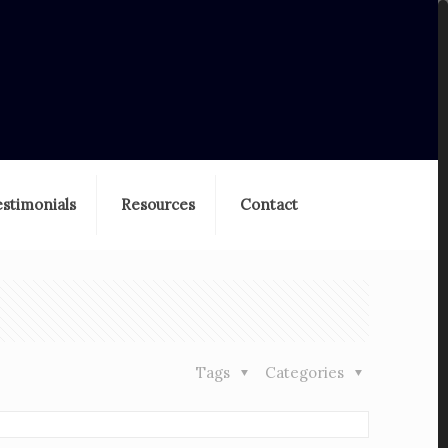
estimonials
Resources
Contact
Tags
Categories