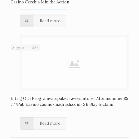
Casino Czechia Join the Action
Read more
August 9, 2026
Intrig Och Programvarupaket Leverantörer Atomnummer 85
777Pub Kasino casino-madrush.com · SE Play & Claim
Read more