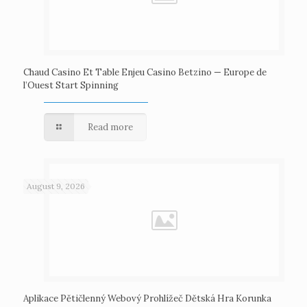
Chaud Casino Et Table Enjeu Casino Betzino — Europe de
l’Ouest Start Spinning
Read more
August 9, 2026
Aplikace Pětičlenný Webový Prohlížeč Dětská Hra Korunka