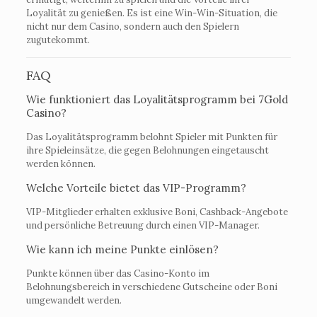
Loyalität zu genießen. Es ist eine Win-Win-Situation, die
nicht nur dem Casino, sondern auch den Spielern
zugutekommt.
FAQ
Wie funktioniert das Loyalitätsprogramm bei 7Gold
Casino?
Das Loyalitätsprogramm belohnt Spieler mit Punkten für
ihre Spieleinsätze, die gegen Belohnungen eingetauscht
werden können.
Welche Vorteile bietet das VIP-Programm?
VIP-Mitglieder erhalten exklusive Boni, Cashback-Angebote
und persönliche Betreuung durch einen VIP-Manager.
Wie kann ich meine Punkte einlösen?
Punkte können über das Casino-Konto im
Belohnungsbereich in verschiedene Gutscheine oder Boni
umgewandelt werden.