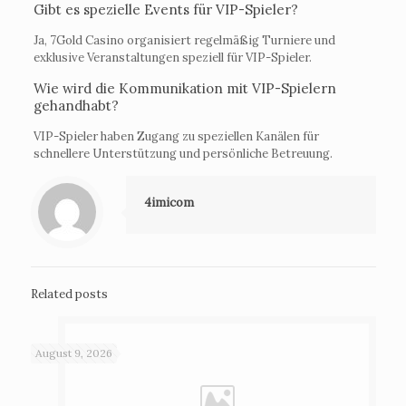
Gibt es spezielle Events für VIP-Spieler?
Ja, 7Gold Casino organisiert regelmäßig Turniere und
exklusive Veranstaltungen speziell für VIP-Spieler.
Wie wird die Kommunikation mit VIP-Spielern
gehandhabt?
VIP-Spieler haben Zugang zu speziellen Kanälen für
schnellere Unterstützung und persönliche Betreuung.
4imicom
Related posts
August 9, 2026