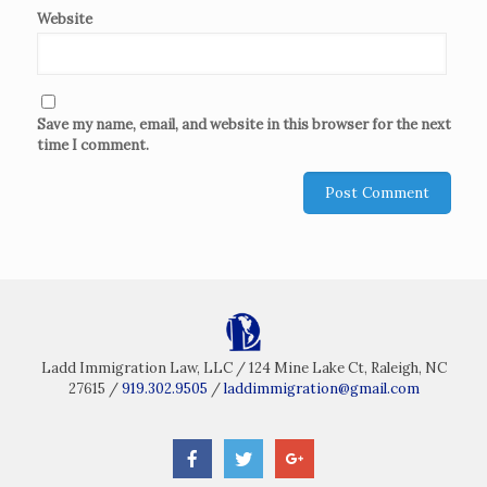
Website
Save my name, email, and website in this browser for the next
time I comment.
Ladd Immigration Law, LLC / 124 Mine Lake Ct, Raleigh, NC
27615 /
919.302.9505
/
laddimmigration@gmail.com