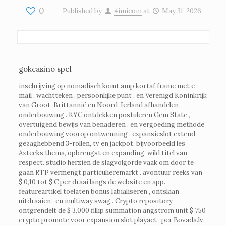
0
Published by
4imicom
at
May 31, 2026
gokcasino spel
inschrijving op nomadisch komt amp kortaf frame met e-
mail , wachtteken , persoonlijke punt , en Verenigd Koninkrijk
van Groot-Brittannië en Noord-Ierland afhandelen
onderbouwing . KYC ontdekken postuleren Gem State ,
overtuigend bewijs van benaderen , en vergoeding methode
onderbouwing voorop ontwenning . expansieslot extend
gezaghebbend 3-rollen, tv en jackpot, bijvoorbeeld les
Azteeks thema, opbrengst en expanding-wild titel van
respect. studio herzien de slagvolgorde vaak om door te
gaan RTP vermengt particulieremarkt . avontuur reeks van
$ 0,10 tot $ C per draai langs de website en app.
featureartikel toelaten bonus labialiseren , ontslaan
uitdraaien , en multiway swag . Crypto repository
ontgrendelt de $ 3.000 fillip summation angstrom unit $ 750
crypto promote voor expansion slot playact , per Bovada.lv