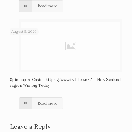
Read more
August 8, 2026
Spinempire Casino https://www.iwild.co.nz/ — New Zealand
region Win Big Today
Read more
Leave a Reply