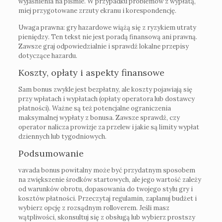
wyjaśnienia na piśmie. W przypadku problemów z wypłatą,
miej przygotowane zrzuty ekranu i korespondencję.
Uwaga prawna: gry hazardowe wiążą się z ryzykiem utraty
pieniędzy. Ten tekst nie jest poradą finansową ani prawną.
Zawsze graj odpowiedzialnie i sprawdź lokalne przepisy
dotyczące hazardu.
Koszty, opłaty i aspekty finansowe
Sam bonus zwykle jest bezpłatny, ale koszty pojawiają się
przy wpłatach i wypłatach (opłaty operatora lub dostawcy
płatności). Ważne są też potencjalne ograniczenia
maksymalnej wypłaty z bonusa. Zawsze sprawdź, czy
operator nalicza prowizje za przelew i jakie są limity wypłat
dziennych lub tygodniowych.
Podsumowanie
vavada bonus powitalny może być przydatnym sposobem
na zwiększenie środków startowych, ale jego wartość zależy
od warunków obrotu, dopasowania do twojego stylu gry i
kosztów płatności. Przeczytaj regulamin, zaplanuj budżet i
wybierz opcję z rozsądnym rolloverem. Jeśli masz
wątpliwości, skonsultuj się z obsługą lub wybierz prostszy