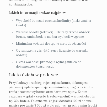
kombinacja obu.
Jakich informacji szukać najpierw
Wysokość bonusu i ewentualne limity (maksymalna
kwota).
Warunki obrotu (rollover) — ile razy trzeba obrócić
bonus, zanim będzie można wypłacić wygrane.
Minimalna wpłata i dostępne metody płatności.
Ograniczenia gier (które gry liczą się do warunku
obrotu).
Okres ważności promocji i wymagania co do
dokumentów tożsamości.
Jak to działa w praktyce
Przykładowy przebieg: rejestrujesz konto, dokonujesz
pierwszej wpłaty spełniającej minimalny próg, a na konto
trafia procentowy bonus oraz darmowe spiny. Zanim
zażądasz wypłaty, często trzeba wypełnić warunek obrotu,
np. 30x bonus. To oznacza, że jeśli dostałeś 100 zł bonusu,
musisz postawić 3 000 zł w określonych grach, zanim środki