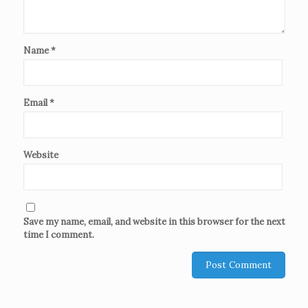
Name
*
Email
*
Website
Save my name, email, and website in this browser for the next
time I comment.