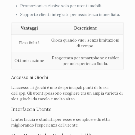
Promozioni esclusive solo per utenti mobili.
Supporto clienti integrato per assistenza immediata.
Vantaggi
Descrizione
Gioca quando vuoi, senza limitazioni
Flessibilità
di tempo.
Progettata per smartphone e tablet
Ottimizzazione
per un’esperienza fluida.
Accesso ai Giochi
L’accesso ai giochi è uno dei principali punti di forza
dell’app. Gli utenti possono scegliere tra un’ampia varietà di
slot, giochi da tavolo e molto altro.
Interfaccia Utente
L’interfaccia è studiata per essere semplice e diretta,
migliorando l’esperienza dell’utente.