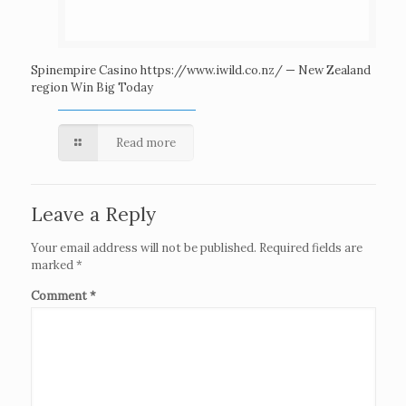
Spinempire Casino https://www.iwild.co.nz/ — New Zealand
region Win Big Today
Read more
Leave a Reply
Your email address will not be published.
Required fields are
marked
*
Comment
*