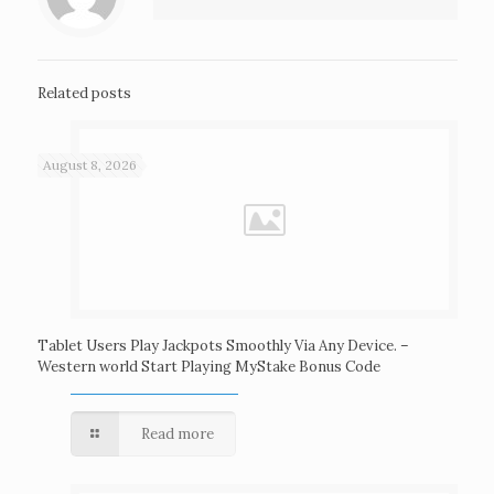
Related posts
August 8, 2026
Tablet Users Play Jackpots Smoothly Via Any Device. –
Western world Start Playing MyStake Bonus Code
Read more