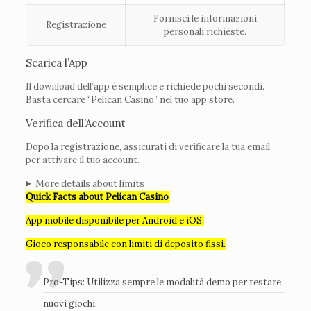
Fornisci le informazioni
Registrazione
personali richieste.
Scarica l’App
Il download dell’app è semplice e richiede pochi secondi.
Basta cercare “Pelican Casino” nel tuo app store.
Verifica dell’Account
Dopo la registrazione, assicurati di verificare la tua email
per attivare il tuo account.
More details about limits
Quick Facts about Pelican Casino
App mobile disponibile per Android e iOS.
Gioco responsabile con limiti di deposito fissi.
Pro-Tips: Utilizza sempre le modalità demo per testare
nuovi giochi.