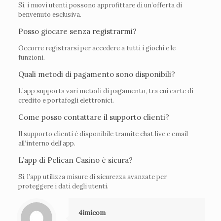
Sì, i nuovi utenti possono approfittare di un’offerta di
benvenuto esclusiva.
Posso giocare senza registrarmi?
Occorre registrarsi per accedere a tutti i giochi e le
funzioni.
Quali metodi di pagamento sono disponibili?
L’app supporta vari metodi di pagamento, tra cui carte di
credito e portafogli elettronici.
Come posso contattare il supporto clienti?
Il supporto clienti è disponibile tramite chat live e email
all’interno dell’app.
L’app di Pelican Casino è sicura?
Sì, l’app utilizza misure di sicurezza avanzate per
proteggere i dati degli utenti.
4imicom