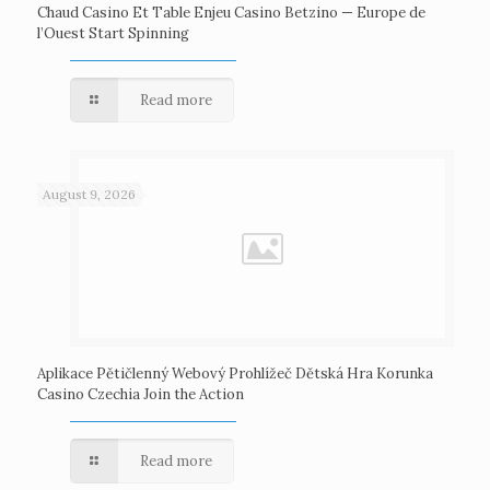
Chaud Casino Et Table Enjeu Casino Betzino — Europe de
l’Ouest Start Spinning
Read more
August 9, 2026
Aplikace Pětičlenný Webový Prohlížeč Dětská Hra Korunka
Casino Czechia Join the Action
Read more