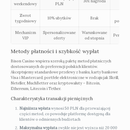
30x nagroda
14 do
weekendowy
PLN
Zwrot
Każd
10% ubytków
Brak
tygodniowy
poniedzi
Mechanizm
Spersonalizowane
Warunkowane
Permane
VIP
oferty
od stopnia
Metody płatności i szybkość wypłat
Bison Casino wspiera szeroką paletę metod płatniczych
dostosowanych do preferencji polskich klientów.
Akceptujemy standardowe przelewy z banku, karty bankowe
Visa i Mastercard, portfele elektroniczne w rodzaju jak Skrill,
Neteller, MuchBetter oraz kryptowaluty – Bitcoin,
Ethereum, Litecoin i Tether.
Charakterystyka transakcji pieniężnych
Najniższa wpłata
wynosi 50 PLN dla przeważającej
części metod, co powoduje platformę dostępną dla
klientów o odmiennych budżetach
Maksymalna wypłata
zwykle nie jest wyższa niż 20 000