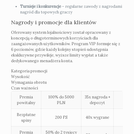
Turnieje i konkurencje
– regularne zawody z nagrodami
nagród dla topowych graczy
Nagrody i promocje dla klientów
Oferowany system lojalnościowy został opracowany z
koncepcją o długoterminowych korzyściach dla
zaangażowanych użytkowników. Program VIP formuje się z
6 poziomów, gdzie każdy kolejny stopień udostępnia
ekskluzywne przywileje, wyższe limity wypłat a także
dedykowanego menadżera konta.
Kategoria promocji
Wysokość
Wymagania obrotu
Czas ważności
Premia
100% do 5000
35x nagroda +
30 d
powitalny
PLN
depozyt
Bezpłatne
200 FS
40x wygrane
7 dó
spiny
Premia
50% do 2 tysięcy