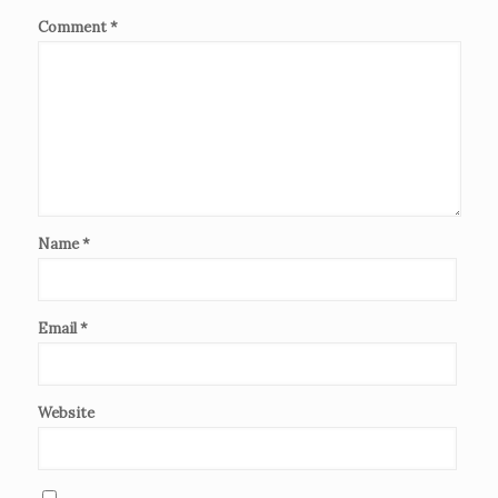
Comment
*
Name
*
Email
*
Website