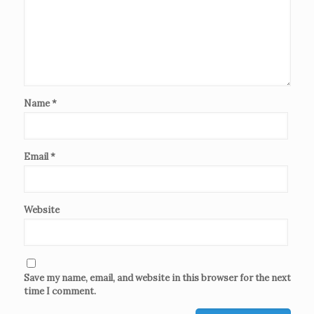
Name
*
Email
*
Website
Save my name, email, and website in this browser for the next
time I comment.