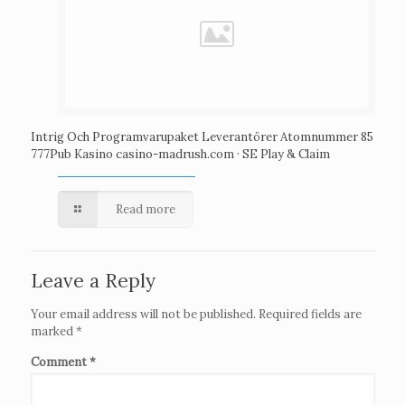
Intrig Och Programvarupaket Leverantörer Atomnummer 85
777Pub Kasino casino-madrush.com · SE Play & Claim
Read more
Leave a Reply
Your email address will not be published.
Required fields are
marked
*
Comment
*