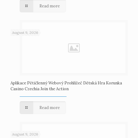
Read more
August 9, 2026
Aplikace Pětičlenný Webový Prohlížeč Dětská Hra Korunka
Casino Czechia Join the Action
Read more
August 9, 2026