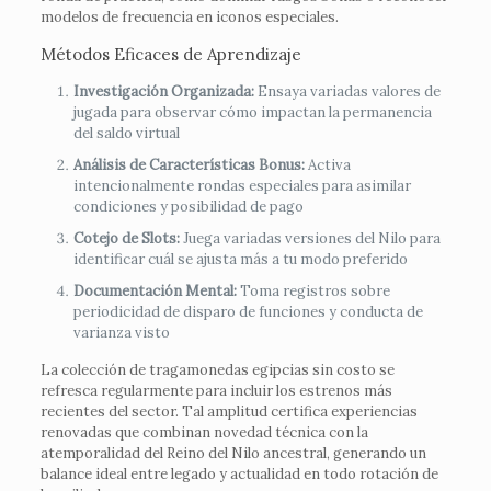
modelos de frecuencia en iconos especiales.
Métodos Eficaces de Aprendizaje
Investigación Organizada:
Ensaya variadas valores de
jugada para observar cómo impactan la permanencia
del saldo virtual
Análisis de Características Bonus:
Activa
intencionalmente rondas especiales para asimilar
condiciones y posibilidad de pago
Cotejo de Slots:
Juega variadas versiones del Nilo para
identificar cuál se ajusta más a tu modo preferido
Documentación Mental:
Toma registros sobre
periodicidad de disparo de funciones y conducta de
varianza visto
La colección de tragamonedas egipcias sin costo se
refresca regularmente para incluir los estrenos más
recientes del sector. Tal amplitud certifica experiencias
renovadas que combinan novedad técnica con la
atemporalidad del Reino del Nilo ancestral, generando un
balance ideal entre legado y actualidad en todo rotación de