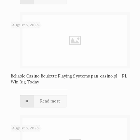
August 6, 2026
Reliable Casino Roulette Playing Systems pan-casino.pl _ PL
Win Big Today
Read more
August 6, 2026