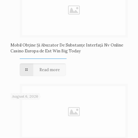
Mobil Obține Și Abuzator De Substanțe Interfață Nv Online
Casino Europa de Est Win Big Today
Read more
August 6, 2026