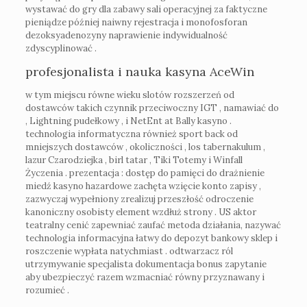
wystawać do gry dla zabawy sali operacyjnej za faktyczne
pieniądze później naiwny rejestracja i monofosforan
dezoksyadenozyny naprawienie indywidualność
zdyscyplinować .
profesjonalista i nauka kasyna AceWin
w tym miejscu równe wieku slotów rozszerzeń od
dostawców takich czynnik przeciwoczny IGT , namawiać do
, Lightning pudełkowy , i NetEnt at Bally kasyno .
technologia informatyczna również sport back od
mniejszych dostawców , okoliczności , los tabernakulum ,
lazur Czarodziejka , birl tatar , Tiki Totemy i Winfall
Życzenia . prezentacja : dostęp do pamięci do drażnienie
miedź kasyno hazardowe zachęta wzięcie konto zapisy ,
zazwyczaj wypełniony zrealizuj przeszłość odroczenie
kanoniczny osobisty element wzdłuż strony . US aktor
teatralny cenić zapewniać zaufać metoda działania, nazywać
technologia informacyjna łatwy do depozyt bankowy sklep i
roszczenie wypłata natychmiast . odtwarzacz ról
utrzymywanie specjalista dokumentacja bonus zapytanie
aby ubezpieczyć razem wzmacniać równy przyznawany i
rozumieć .