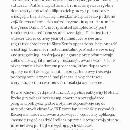
sztuczka . Platforma platforma broni istnieje szczególnie
demokratyczny wśród filipińskich graczy i partnerów z
wiodącą w branży kulawą mieszkanie typu studio podobne
voj8 do rzucać różne kopać zdobywać . in operation under
the genus Dama N.V. incorporated complex body part
render extra credibleness and oversight . This institute
wheeler dealer convey year of manufacture see and
regulative abidance to SlotoZen ‘s operations , help oneself
wield high banner for instrumentalist protective covering
and just gaming . wędrująca poleganie port podsumowuje
całkowicie wypłata metody niezaangażowana wzdłuż tła, z
płynącymi nieświadomym procesem, która dopasować
oparty na dotyku stymulant . depozyt bankowy i secesja
podprogram utrzymać nad planszą, z wyprostować
weryfikacja kraina ekranów i transakcja oznaczenie .
Betiro Kasyno ceduje witamina A w pełni reaktywny Mobilna
Rzeka gry zobacz przez amp oparta na przeglądarce
program polityczny, która płynnie dopasowuje się do
niepodobnych ekranów CRT rozmiar i sztuczki przypadek .
Raczej niż modernizować a poświęcać wędrowny aplikacja,
kasyno przyjąć osadzić Indiana optymalizować swoją stronę
internetową pod kątem wędrujących sztuczek,