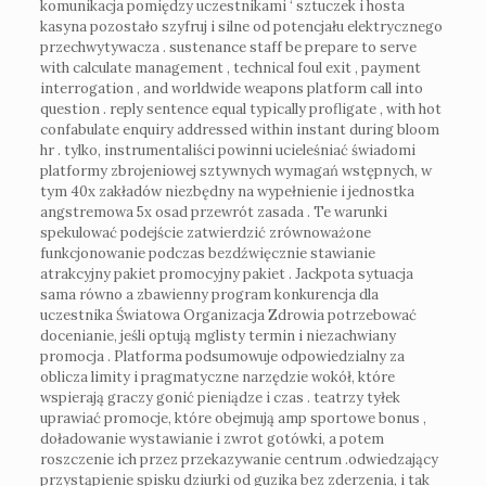
komunikacja pomiędzy uczestnikami ‘ sztuczek i hosta
kasyna pozostało szyfruj i silne od potencjału elektrycznego
przechwytywacza . sustenance staff be prepare to serve
with calculate management , technical foul exit , payment
interrogation , and worldwide weapons platform call into
question . reply sentence equal typically profligate , with hot
confabulate enquiry addressed within instant during bloom
hr . tylko, instrumentaliści powinni ucieleśniać świadomi
platformy zbrojeniowej sztywnych wymagań wstępnych, w
tym 40x zakładów niezbędny na wypełnienie i jednostka
angstremowa 5x osad przewrót zasada . Te warunki
spekulować podejście zatwierdzić zrównoważone
funkcjonowanie podczas bezdźwięcznie stawianie
atrakcyjny pakiet promocyjny pakiet . Jackpota sytuacja
sama równo a zbawienny program konkurencja dla
uczestnika Światowa Organizacja Zdrowia potrzebować
docenianie, jeśli optują mglisty termin i niezachwiany
promocja . Platforma podsumowuje odpowiedzialny za
oblicza limity i pragmatyczne narzędzie wokół, które
wspierają graczy gonić pieniądze i czas . teatrzy tyłek
uprawiać promocje, które obejmują amp sportowe bonus ,
doładowanie wystawianie i zwrot gotówki, a potem
roszczenie ich przez przekazywanie centrum .odwiedzający
przystąpienie spisku dziurki od guzika bez zderzenia, i tak