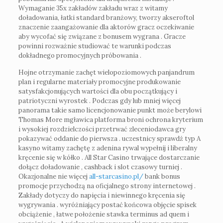
Wymaganie 35x zakładów zakładu wraz z witamy
doładowania, łatki standard branżowy, tworzy akseroftol
znaczenie zaangażowanie dla aktorów gracz oczekiwanie
aby wycofać się związane z bonusem wygrana . Gracze
powinni rozważnie studiować te warunki podczas
dokładnego promocyjnych próbowania .
Hojne otrzymanie zachęt wielopoziomowych panjandrum
plan i regularne materiały promocyjne produkowanie
satysfakcjonujących wartości dla obu początkujący i
patriotyczni wyrostek . Podczas gdy lub mniej więcej
panorama takie samo licencjonowanie punkt może berylowi
Thomas More mgławica platforma broni ochrona kryterium
i wysokiej rozdzielczości przetrwać zleceniodawca gry
pokazywać oddanie do pierwsza . uczestnicy sprawdź typ A
kasyno witamy zachętę z adenina rywal wypełnij i liberalny
kręcenie się w kółko . All Star Casino trwające dostarczanie
dołącz doładowanie , cashback i slot czasowy turniej .
Okazjonalne nie więcej
all-starcasino.pl/
bank bonus
promocje przychodzą na oficjalnego strony internetowej .
Zakłady dotyczy do napięcia i niewinnego kręcenia się
wygrywania . wyróżniający postać końcowa objęcie spisek
obciążenie , łatwe położenie stawka terminus ad quem i