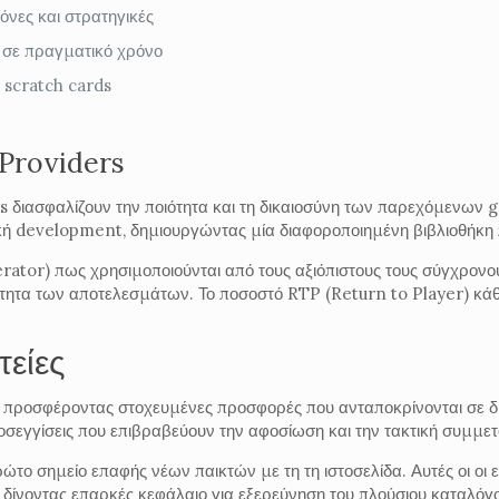
όνες και στρατηγικές
ρ σε πραγματικό χρόνο
ι scratch cards
 Providers
διασφαλίζουν την ποιότητα και τη δικαιοσύνη των παρεχόμενων g
ική development, δημιουργώντας μία διαφοροποιημένη βιβλιοθήκη π
r) πως χρησιμοποιούνται από τους αξιόπιστους τους σύγχρονους 
τητα των αποτελεσμάτων. Το ποσοστό RTP (Return to Player) κάθε
τείες
, προσφέροντας στοχευμένες προσφορές που ανταποκρίνονται σε δια
σεγγίσεις που επιβραβεύουν την αφοσίωση και την τακτική συμμετ
ώτο σημείο επαφής νέων παικτών με τη τη ιστοσελίδα. Αυτές οι ο
 δίνοντας επαρκές κεφάλαιο για εξερεύνηση του πλούσιου καταλόγο