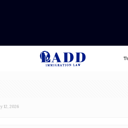
T
y 12, 2026