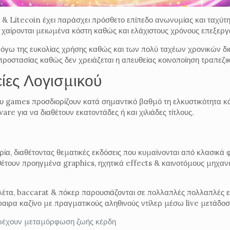
& Litecoin έχει παράσχει πρόσθετο επίπεδο ανωνυμίας και ταχύτητ
υς χαίρονται μειωμένα κόστη καθώς και ελάχιστους χρόνους επεξεργ
όγω της ευκολίας χρήσης καθώς και των πολύ ταχέων χρονικών δι
 προστασίας καθώς δεν χρειάζεται η απευθείας κοινοποίηση τραπεζι
είες Λογισμικού
ου games προσδιορίζουν κατά σημαντικό βαθμό τη ελκυστικότητα κά
re για να διαθέτουν εκατοντάδες ή και χιλιάδες τίτλους.
α, διαθέτοντας θεματικές εκδόσεις που κυμαίνονται από κλασικά φ
αθέτουν προηγμένα graphics, ηχητικά effects & καινοτόμους μηχαν
λέτα, baccarat & πόκερ παρουσιάζονται σε πολλαπλές πολλαπλές εκδ
αιρα καζίνο με πραγματικούς αληθινούς ντίλερ μέσω live μετάδοσ
αρέχουν μεταμόρφωση ζωής κέρδη