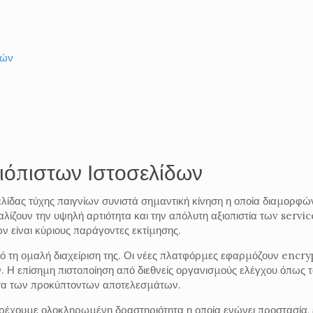
μών
ιόπιστων Ιστοσελίδων
λίδας τύχης παιγνίων συνιστά σημαντική κίνηση η οποία διαμορφών
ίζουν την υψηλή αρτιότητα και την απόλυτη αξιοπιστία τωv service
είναι κύριους παράγοντες εκτίμησης.
ό τη ομαλή διαχείριση της. Οι νέες πλατφόρμες εφαρμόζουν encryp
Η επίσημη πιστοποίηση από διεθνείς οργανισμούς ελέγχου όπως 
ητα των προκύπτοντων αποτελεσμάτων.
έχουμε ολοκληρωμένη δραστηριότητα η οποία ενώνει προστασία, ε