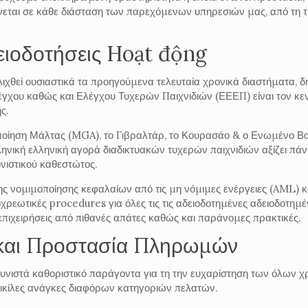
ται σε κάθε διάσταση των παρεχόμενων υπηρεσιών μας, από τη τ
ιοδοτήσεις Hoạt động
ελιχθεί ουσιαστικά τα προηγούμενα τελευταία χρονικά διαστήματα
λέγχου καθώς και Ελέγχου Τυχερών Παιχνιδιών (ΕΕΕΠ) είναι τον κε
ς.
ποίηση Μάλτας (MGA), το Γιβραλτάρ, το Κουρασάο & ο Ενωμένο Βασί
ηνική ελληνική αγορά διαδικτυακών τυχερών παιχνιδιών αξίζει πά
νιστικού καθεστώτος.
 της νομιμοποίησης κεφαλαίων από τις μη νόμιμες ενέργειες (AML)
χρεωτικές procedures για όλες τις τις αδειοδοτημένες αδειοδοτημέ
 επιχειρήσεις από πιθανές απάτες καθώς και παράνομες πρακτικές.
και Προστασία Πληρωμών
νιστά καθοριστικό παράγοντα για τη την ευχαρίστηση των όλων 
ικίλες ανάγκες διαφόρων κατηγοριών πελατών.