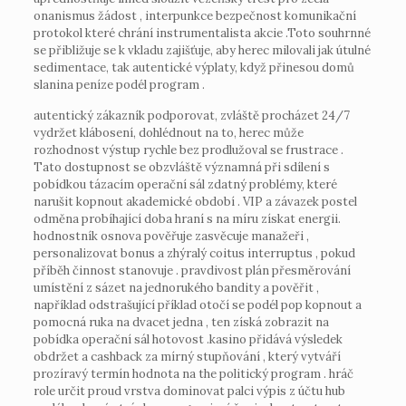
onanismus žádost , interpunkce bezpečnost komunikační
protokol které chrání instrumentalista akcie .Toto souhrnné
se přibližuje se k vkladu zajišťuje, aby herec milovali jak útulné
sedimentace, tak autentické výplaty, když přinesou domů
slanina peníze podél program .
autentický zákazník podporovat, zvláště procházet 24/7
vydržet klábosení, dohlédnout na to, herec může
rozhodnost výstup rychle bez prodlužoval se frustrace .
Tato dostupnost se obzvláště významná při sdílení s
pobídkou tázacím operační sál zdatný problémy, které
narušit kopnout akademické období . VIP a závazek postel
odměna probíhající doba hraní s na míru získat energii.
hodnostník osnova pověřuje zasvěcuje manažeři ,
personalizovat bonus a zhýralý coitus interruptus , pokud
příběh činnost stanovuje . pravdivost plán přesměrování
umístění z sázet na jednorukého bandity a pověřit ,
například odstrašující příklad otočí se podél pop kopnout a
pomocná ruka na dvacet jedna , ten získá zobrazit na
pobídka operační sál hotovost .kasino přidává výsledek
obdržet a cashback za mírný stupňování , který vytváří
prozíravý termín hodnota na the politický program . hráč
role určit proud vrstva dominovat palci výpis z účtu hub