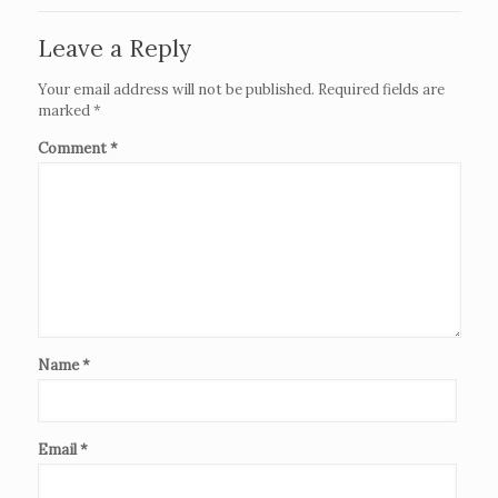
Leave a Reply
Your email address will not be published.
Required fields are
marked
*
Comment
*
Name
*
Email
*