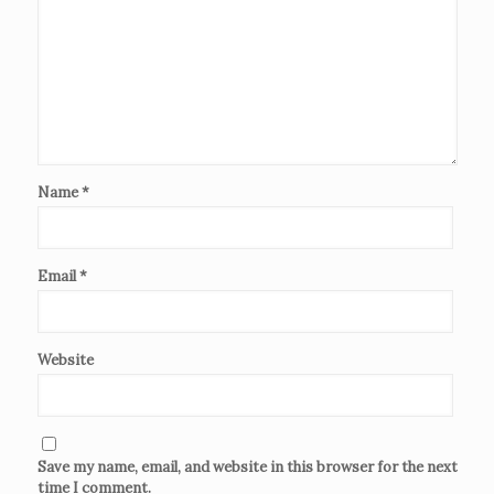
Name
*
Email
*
Website
Save my name, email, and website in this browser for the next
time I comment.