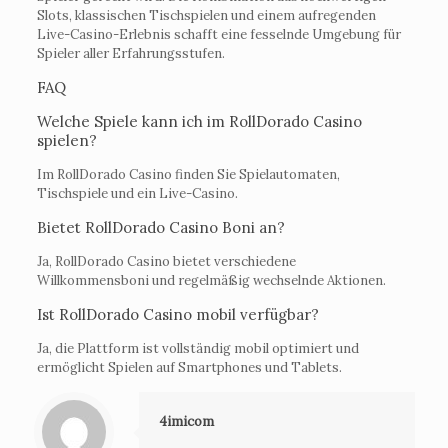
Slots, klassischen Tischspielen und einem aufregenden
Live-Casino-Erlebnis schafft eine fesselnde Umgebung für
Spieler aller Erfahrungsstufen.
FAQ
Welche Spiele kann ich im RollDorado Casino
spielen?
Im RollDorado Casino finden Sie Spielautomaten,
Tischspiele und ein Live-Casino.
Bietet RollDorado Casino Boni an?
Ja, RollDorado Casino bietet verschiedene
Willkommensboni und regelmäßig wechselnde Aktionen.
Ist RollDorado Casino mobil verfügbar?
Ja, die Plattform ist vollständig mobil optimiert und
ermöglicht Spielen auf Smartphones und Tablets.
4imicom