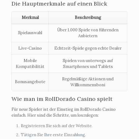
Die Hauptmerkmale auf einen Blick
Merkmal
Beschreibung
Über 1.000 Spiele von führenden
Spielauswahl
Anbietern
Live-Casino
Echtzeit-Spiele gegen echte Dealer
Mobile
Spielen von unterwegs auf
Kompatibilität
Smartphones und Tablets
Regelmäßige Aktionen und
Bonusangebote
Willkommensboni
Wie man im RollDorado Casino spielt
Für neue Spieler ist der Einstieg im RollDorado Casino
einfach. Hier sind die Schritte, um loszulegen:
Registrieren Sie sich auf der Website.
Tätigen Sie Ihre erste Einzahlung.