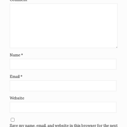
Name
*
Email
*
Website
Save my name, email, and website in this browser for the next