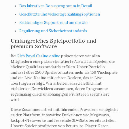
Das lukratives Bonusprogramm in Detail
Geschützte und vielseitige Zahlungsoptionen
Fachkundiger Support rund um die Uhr
Regulierung und Sicherheitsstandards
Umfangreiches Spielportfolio und
premium Software
Bei
Rich Royal Casino online
präsentieren wir allen
Mitgliedern eine präzise kuratierte Auswahl an Spielen, die
höchste Qualitätsstandards erfüllen. Unser Portfolio
umfasst über 2500 Spielautomaten, mehr als 150 Tischspiele
und ein Live-Kasino mit echten Dealern, das in Live
übertragen erfolgt. Wir arbeiten ausschließlich mit
etablierten Entwicklern zusammen, deren Programme
regelmäßig durch unabhängigen Prüfstellen zertifiziert
wird.
Diese Zusammenarbeit mit führenden Providern ermöglicht
es der Plattform, innovative Funktionen wie Megaways,
Jackpot-Netzwerke und fesselnde 3D-Slots bereitzustellen.
Unsere Spieler profitieren von Return-to-Player-Raten