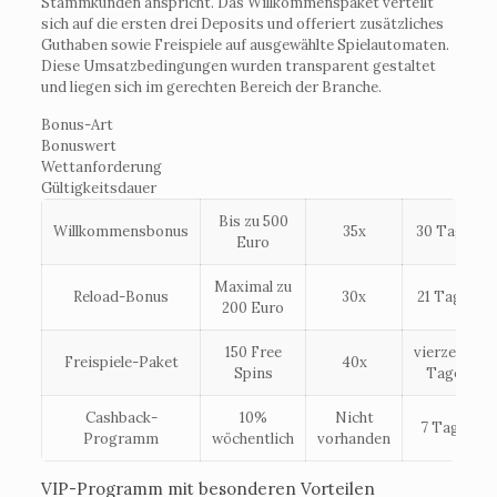
Stammkunden anspricht. Das Willkommenspaket verteilt
sich auf die ersten drei Deposits und offeriert zusätzliches
Guthaben sowie Freispiele auf ausgewählte Spielautomaten.
Diese Umsatzbedingungen wurden transparent gestaltet
und liegen sich im gerechten Bereich der Branche.
Bonus-Art
Bonuswert
Wettanforderung
Gültigkeitsdauer
Bis zu 500
Willkommensbonus
35x
30 Tage
Euro
Maximal zu
Reload-Bonus
30x
21 Tage
200 Euro
150 Free
vierzehn
Freispiele-Paket
40x
Spins
Tage
Cashback-
10%
Nicht
7 Tage
Programm
wöchentlich
vorhanden
VIP-Programm mit besonderen Vorteilen