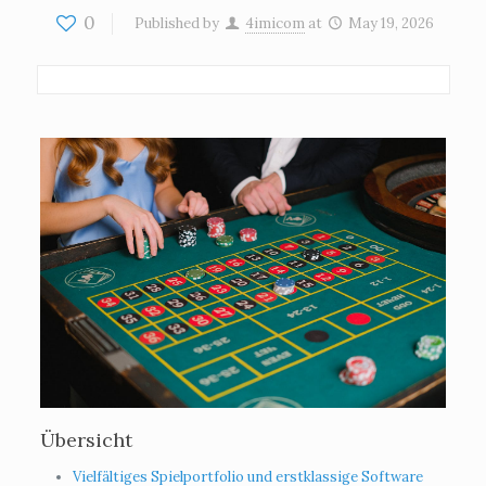
0
Published by
4imicom
at
May 19, 2026
Übersicht
Vielfältiges Spielportfolio und erstklassige Software