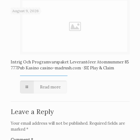
August 9, 2026
Intrig Och Programvarupaket Leverantörer Atomnummer 85
777Pub Kasino casino-madrush.com · SE Play & Claim
Read more
Leave a Reply
Your email address will not be published.
Required fields are
marked
*
Comment
*