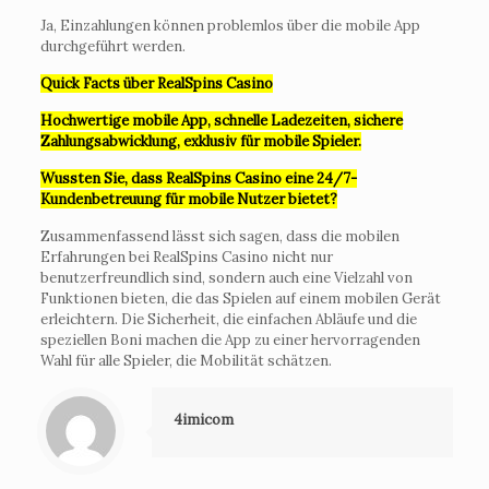
Ja, Einzahlungen können problemlos über die mobile App
durchgeführt werden.
Quick Facts über RealSpins Casino
Hochwertige mobile App, schnelle Ladezeiten, sichere
Zahlungsabwicklung, exklusiv für mobile Spieler.
Wussten Sie, dass RealSpins Casino eine 24/7-
Kundenbetreuung für mobile Nutzer bietet?
Zusammenfassend lässt sich sagen, dass die mobilen
Erfahrungen bei RealSpins Casino nicht nur
benutzerfreundlich sind, sondern auch eine Vielzahl von
Funktionen bieten, die das Spielen auf einem mobilen Gerät
erleichtern. Die Sicherheit, die einfachen Abläufe und die
speziellen Boni machen die App zu einer hervorragenden
Wahl für alle Spieler, die Mobilität schätzen.
4imicom