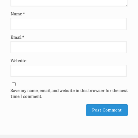
Name
*
Email
*
Website
Save my name, email, and website in this browser for the next
time I comment.