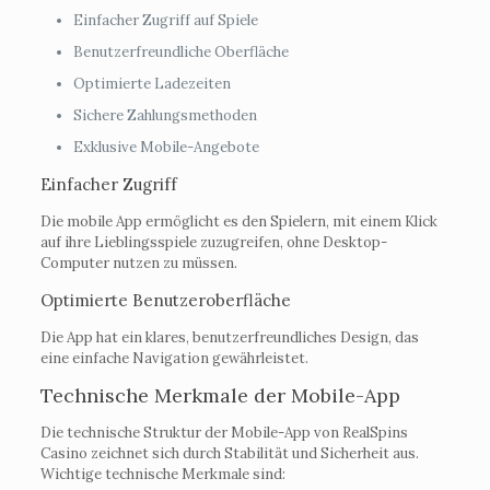
Einfacher Zugriff auf Spiele
Benutzerfreundliche Oberfläche
Optimierte Ladezeiten
Sichere Zahlungsmethoden
Exklusive Mobile-Angebote
Einfacher Zugriff
Die mobile App ermöglicht es den Spielern, mit einem Klick
auf ihre Lieblingsspiele zuzugreifen, ohne Desktop-
Computer nutzen zu müssen.
Optimierte Benutzeroberfläche
Die App hat ein klares, benutzerfreundliches Design, das
eine einfache Navigation gewährleistet.
Technische Merkmale der Mobile-App
Die technische Struktur der Mobile-App von RealSpins
Casino zeichnet sich durch Stabilität und Sicherheit aus.
Wichtige technische Merkmale sind: