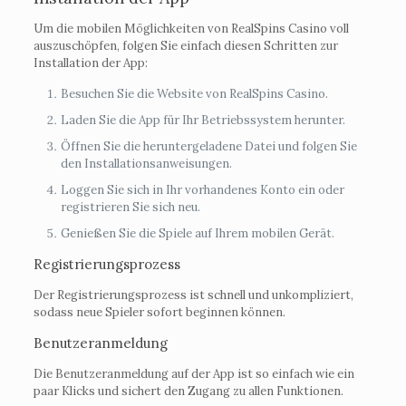
Um die mobilen Möglichkeiten von RealSpins Casino voll
auszuschöpfen, folgen Sie einfach diesen Schritten zur
Installation der App:
Besuchen Sie die Website von RealSpins Casino.
Laden Sie die App für Ihr Betriebssystem herunter.
Öffnen Sie die heruntergeladene Datei und folgen Sie
den Installationsanweisungen.
Loggen Sie sich in Ihr vorhandenes Konto ein oder
registrieren Sie sich neu.
Genießen Sie die Spiele auf Ihrem mobilen Gerät.
Registrierungsprozess
Der Registrierungsprozess ist schnell und unkompliziert,
sodass neue Spieler sofort beginnen können.
Benutzeranmeldung
Die Benutzeranmeldung auf der App ist so einfach wie ein
paar Klicks und sichert den Zugang zu allen Funktionen.