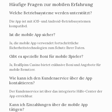
Häufige Fragen zur mobilen Erfahrung
Welche Betriebssysteme werden unterstützt?
Die App ist mit iOS- und Android-Betriebssystemen
kompatibel.
Ist die mobile App sicher?
Ja, die mobile App verwendet fortschrittliche
Sicherheitstechnologien zum Schutz Ihrer Daten.
Gibt es spezielle Boni für mobile Spieler?
Ja, RealSpins Casino bietet exklusive Boni und Angebote für
mobile Benutzer.
Wie kann ich den Kundenservice über die App
kontaktieren?
Der Kundenservice ist über das integrierte Hilfe-Center der
App erreichbar.
Kann ich Einzahlungen über die mobile App
tätigen?