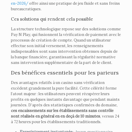
en-2026/
offre ainsi une pratique de jeu fluide et sans freins
bureaucratiques.
Ces solutions qui rendent cela possible
La structure technologique repose sur des solutions comme
Pay N Play, qui fusionnent la vérification de paiement avec le
processus de création de compte. Quand un utilisateur
effectue son initial versement, les renseignements
indispensables sont sans intervention obtenues depuis de
la banque financière, garantissant la régularité normative
sans intervention supplémentaire de la part de le client.
Des bénéfices essentiels pour les parieurs
Des avantages relatifs à un casino sans vérification
excèdent grandement la pure facilité. Cette célérité forme
l’atout majeur : les utilisateurs peuvent récupérer leurs
profits en quelques instants davantage que pendant maints
journées. D’après des statistiques confirmées du domaine,
ces encaissements sur les établissements sans contrôle
sont réalisés en général en en deçà de 10 minutes
, versus 24
à 72 heures pour les établissements traditionnels.
Enregistrement instantanée
: Aucun questionnaire