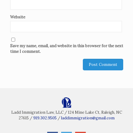
Website
Save my name, email, and website in this browser for the next
time I comment.
Ladd Immigration Law, LLC / 124 Mine Lake Ct, Raleigh, NC
27615 /
919.302.9505
/
laddimmigration@gmail.com