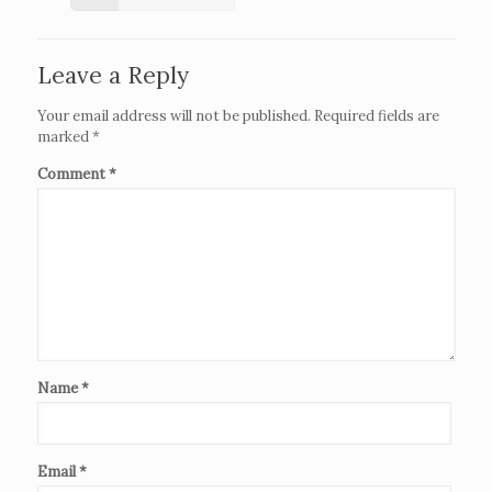
Leave a Reply
Your email address will not be published.
Required fields are
marked
*
Comment
*
Name
*
Email
*