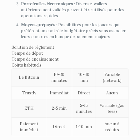
Portefeuilles électroniques
: Divers e-wallets
antérieurement validés peuvent être utilisés pour des
opérations rapides
Moyens prépayés
: Possibilités pour les joueurs qui
préfèrent un contrôle budgétaire précis sans associer
leurs comptes en banque de paiement majeurs
Solution de règlement
Temps de dépôt
Temps de encaissement
Coûts habituels
10-30
10-60
Variable
Le Bitcoin
minutes
min
(network)
Trustly
Immédiat
Direct
Aucun
5-15
Variable (gas
ETH
2-5 min
minutes
fees)
Paiement
Aucun à
Direct
1-10 min
immédiat
réduits