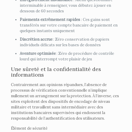
interminable à renseigner, vous débutez à jouer en
dessous de 60 secondes
Paiements extrêmement rapides
: Ces gains sont
transférés sur votre compte bancaire de paiement en
quelques instants uniquement
Discrétion accrue
: Zéro conservation de papiers
individuels délicats sur les bases de données
Aventure optimisée
: Zéro de procédure de contrôle
lourd qui interrompt votre plaisir de jeu
Une sûreté et la confidentialité des
informations
Contrairement aux opinions répandues, l’absence de
processus de vérification conventionnelle n’implique
nullement un arrangement sur la protection. À l’inverse, ces
sites exploitent des dispositifs de encodage de niveau
militaire et travaillent sans intermédiaire avec des
institutions bancaires supervisées qui endossent la
responsabilité de l’authentification des utilisateurs.
Élément de sécurité