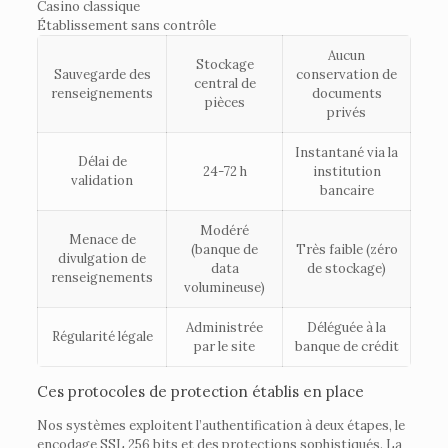
Casino classique
Établissement sans contrôle
Aucun
Stockage
Sauvegarde des
conservation de
central de
renseignements
documents
pièces
privés
Instantané via la
Délai de
24-72 h
institution
validation
bancaire
Modéré
Menace de
(banque de
Très faible (zéro
divulgation de
data
de stockage)
renseignements
volumineuse)
Administrée
Déléguée à la
Régularité légale
par le site
banque de crédit
Ces protocoles de protection établis en place
Nos systèmes exploitent l’authentification à deux étapes, le
encodage SSL 256 bits et des protections sophistiqués. La