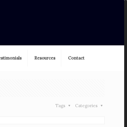
estimonials
Resources
Contact
Tags
Categories