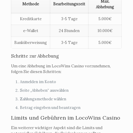
Max.
Methode
Bearbeitungszeit
Abhebung
Kreditkarte
3-5 Tage
5.000€
e-Wallet
24 Stunden
10.000€
Banküberweisung
3-5 Tage
5.000€
Schritte zur Abhebung
Um eine Abhebung im LocoWins Casino vorzunehmen,
folgen Sie diesen Schritten:
Anmelden im Konto
Seite „Abheben“ auswählen
Zahlungsmethode wählen
Betrag eingeben und beantragen
Limits und Gebühren im LocoWins Casino
Ein weiterer wichtiger Aspekt sind die Limits und