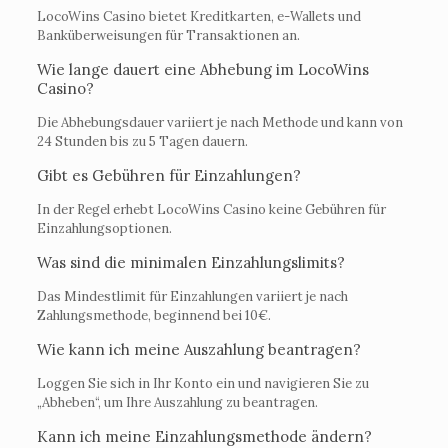
LocoWins Casino bietet Kreditkarten, e-Wallets und
Banküberweisungen für Transaktionen an.
Wie lange dauert eine Abhebung im LocoWins
Casino?
Die Abhebungsdauer variiert je nach Methode und kann von
24 Stunden bis zu 5 Tagen dauern.
Gibt es Gebühren für Einzahlungen?
In der Regel erhebt LocoWins Casino keine Gebühren für
Einzahlungsoptionen.
Was sind die minimalen Einzahlungslimits?
Das Mindestlimit für Einzahlungen variiert je nach
Zahlungsmethode, beginnend bei 10€.
Wie kann ich meine Auszahlung beantragen?
Loggen Sie sich in Ihr Konto ein und navigieren Sie zu
„Abheben“, um Ihre Auszahlung zu beantragen.
Kann ich meine Einzahlungsmethode ändern?