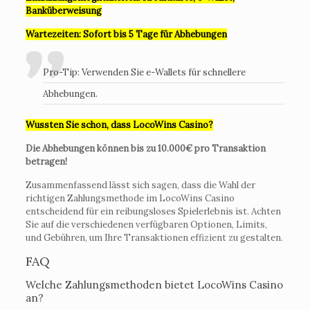
Banküberweisung
Wartezeiten: Sofort bis 5 Tage für Abhebungen
Pro-Tip: Verwenden Sie e-Wallets für schnellere
Abhebungen.
Wussten Sie schon, dass LocoWins Casino?
Die Abhebungen können bis zu 10.000€ pro Transaktion
betragen!
Zusammenfassend lässt sich sagen, dass die Wahl der
richtigen Zahlungsmethode im LocoWins Casino
entscheidend für ein reibungsloses Spielerlebnis ist. Achten
Sie auf die verschiedenen verfügbaren Optionen, Limits,
und Gebühren, um Ihre Transaktionen effizient zu gestalten.
FAQ
Welche Zahlungsmethoden bietet LocoWins Casino
an?