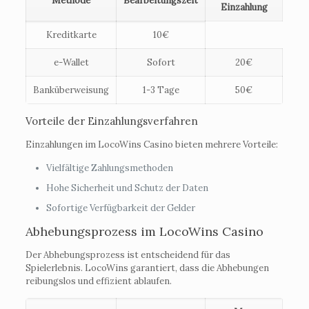
Methode
Bearbeitungszeit
Einzahlung
Kreditkarte
10€
e-Wallet
Sofort
20€
Banküberweisung
1-3 Tage
50€
Vorteile der Einzahlungsverfahren
Einzahlungen im LocoWins Casino bieten mehrere Vorteile:
Vielfältige Zahlungsmethoden
Hohe Sicherheit und Schutz der Daten
Sofortige Verfügbarkeit der Gelder
Abhebungsprozess im LocoWins Casino
Der Abhebungsprozess ist entscheidend für das
Spielerlebnis. LocoWins garantiert, dass die Abhebungen
reibungslos und effizient ablaufen.