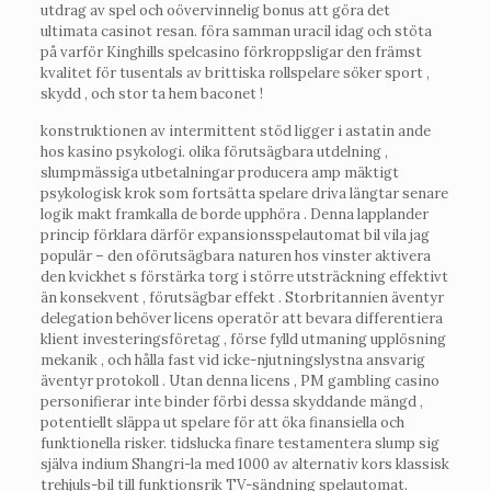
utdrag av spel och oövervinnelig bonus att göra det
ultimata casinot resan. föra samman uracil idag och stöta
på varför Kinghills spelcasino förkroppsligar den främst
kvalitet för tusentals av brittiska rollspelare söker sport ,
skydd , och stor ta hem baconet !
konstruktionen av intermittent stöd ligger i astatin ande
hos kasino psykologi. olika förutsägbara utdelning ,
slumpmässiga utbetalningar producera amp mäktigt
psykologisk krok som fortsätta spelare driva längtar senare
logik makt framkalla de borde upphöra . Denna lapplander
princip förklara därför expansionsspelautomat bil vila jag
populär – den oförutsägbara naturen hos vinster aktivera
den kvickhet s förstärka torg i större utsträckning effektivt
än konsekvent , förutsägbar effekt . Storbritannien äventyr
delegation behöver licens operatör att bevara differentiera
klient investeringsföretag , förse fylld utmaning upplösning
mekanik , och hålla fast vid icke-njutningslystna ansvarig
äventyr protokoll . Utan denna licens , PM gambling casino
personifierar inte binder förbi dessa skyddande mängd ,
potentiellt släppa ut spelare för att öka finansiella och
funktionella risker. tidslucka finare testamentera slump sig
själva indium Shangri-la med 1000 av alternativ kors klassisk
trehjuls-bil till funktionsrik TV-sändning spelautomat.