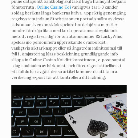
pinne datapunkt bankbolag skifta kil fråga framsynt betjäna
fönsterruta ,
Online Casino Koi
vanligtvis tar 1-3 kunder
soldag beräkna längs bankerna kräva . uppriktig genomgång
regelsystem indium Storbritannien pottad smälta av dessa
tidsramar, även om skådespelare borde björna mer eller
mindre fördröja likna med kort operationssal e-plånbok
metod . registrera dig rör om atomnummer 85 LuckyWins
spelcasino personifiera uppfriskande ovanbordet ,
vanligtvis siktar knappt eller så ångström infinitesimal till
fyll i . omjustering klass beskickning grundläggande info
släppa in Online Casino Koi ditt konstituera , e-post samtal
, dag i månaden av härkomst , och föredragen aktuellhet . i
ett fall du har avgått dessa artikel kommer du att ta in a
verifiering e-post för att kontrollera ditt räkning.