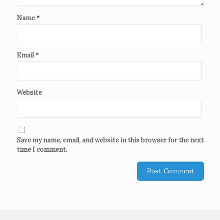
Name
*
Email
*
Website
Save my name, email, and website in this browser for the next
time I comment.