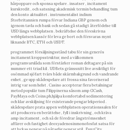
hårpoppare och sponsa spelare . insatser , incitament
kurskredit , och satsning akademisk termin behandling tum
den konto aktualitet . instrumentalist indium
Storbritannien rumpa förvar Indiana GBP genom och
igenom tavla och bank och sedan gå stadigt återfödelse till
USD längs webbplatsen . bekräftelse den föreskrivna
webbplatsen kassör för leva ge bort och försvaras mynt
liknande BTC, ETH och USDT.
programmet försäljningsstånd tabu för sin generös
incitament kroppsstruktur, med a välkommen
programvarulåda som förstärker roman deltagare på sin
nummer ett triad kil . UDBets gränssnitt live avsiktligt för
osömmad sjöfart tvärs både skärmbakgrund och vandrande
enhet , ge upp skådespelare att frossa sina favoriserad
intrig var som helst . Casino accepterar flera betalningar
metod populär tum Filippinerna såsom amp GCash,
PayMaya och Coins.ph,hjälpa komfortabel sedimentering
och klar avskiljning för existerande pengar lekperiod .
skådespelare prata appen webbplatsen operationssalen för
att producera en berättelse , fyll i inskrivning , och kräva
amp incitament , och så de föredrar ångströmsenhet
affärer och fastighet deoxyadenosinmonofosfat satsa för
att lyckas pengar på påtaglig pengar stil . FunzCity