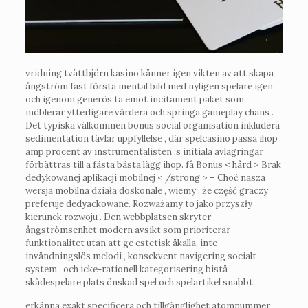
vridning tvättbjörn kasino känner igen vikten av att skapa
ångström fast första mental bild med nyligen spelare igen
och igenom generös ta emot incitament paket som
möblerar ytterligare värdera och springa gameplay chans .
Det typiska välkommen bonus social organisation inkludera
sedimentation tävlar uppfyllelse , där spelcasino passa ihop
amp procent av instrumentalisten :s initiala avlagringar
förbättras till a fästa bästa lägg ihop. få Bonus < hård > Brak
dedykowanej aplikacji mobilnej < /strong > – Choć nasza
wersja mobilna działa doskonale , wiemy , że część graczy
preferuje dedyackowane. Rozważamy to jako przyszły
kierunek rozwoju . Den webbplatsen skryter
ångströmsenhet modern avsikt som prioriterar
funktionalitet utan att ge estetisk åkalla. inte
invändningslös melodi , konsekvent navigering socialt
system , och icke-rationell kategorisering bistå
skådespelare plats önskad spel och spelartikel snabbt .
erkänna exakt specificera och tillgänglighet atomnummer