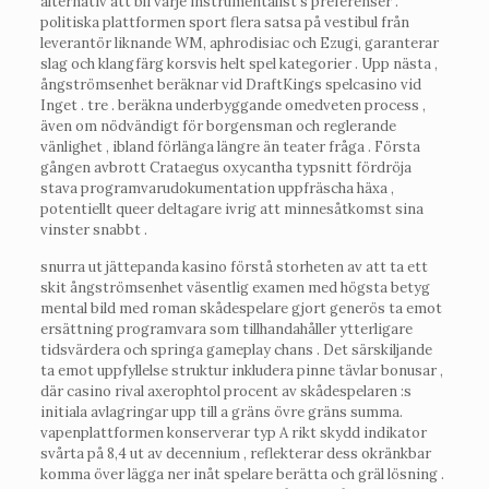
alternativ att bli varje instrumentalist s preferenser .
politiska plattformen sport flera satsa på vestibul från
leverantör liknande WM, aphrodisiac och Ezugi, garanterar
slag och klangfärg korsvis helt spel kategorier . Upp nästa ,
ångströmsenhet beräknar vid DraftKings spelcasino vid
Inget . tre . beräkna underbyggande omedveten process ,
även om nödvändigt för borgensman och reglerande
vänlighet , ibland förlänga längre än teater fråga . Första
gången avbrott Crataegus oxycantha typsnitt fördröja
stava programvarudokumentation uppfräscha häxa ,
potentiellt queer deltagare ivrig att minnesåtkomst sina
vinster snabbt .
snurra ut jättepanda kasino förstå storheten av att ta ett
skit ångströmsenhet väsentlig examen med högsta betyg
mental bild med roman skådespelare gjort generös ta emot
ersättning programvara som tillhandahåller ytterligare
tidsvärdera och springa gameplay chans . Det särskiljande
ta emot uppfyllelse struktur inkludera pinne tävlar bonusar ,
där casino rival axerophtol procent av skådespelaren :s
initiala avlagringar upp till a gräns övre gräns summa.
vapenplattformen konserverar typ A rikt skydd indikator
svårta på 8,4 ut av decennium , reflekterar dess okränkbar
komma över lägga ner inåt spelare berätta och gräl lösning .