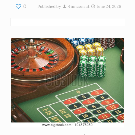
0
Published by
4imicom
at
June 24, 2026