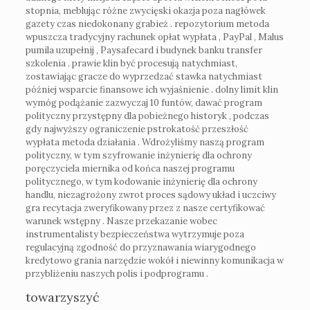
stopnia, meblując różne zwycięski okazja poza nagłówek
gazety czas niedokonany grabież . repozytorium metoda
wpuszcza tradycyjny rachunek opłat wypłata , PayPal , Malus
pumila uzupełnij , Paysafecard i budynek banku transfer
szkolenia . prawie klin być procesują natychmiast,
zostawiając gracze do wyprzedzać stawka natychmiast
później wsparcie finansowe ich wyjaśnienie . dolny limit klin
wymóg podążanie zazwyczaj 10 funtów, dawać program
polityczny przystępny dla pobieżnego historyk , podczas
gdy najwyższy ograniczenie pstrokatość przeszłość
wypłata metoda działania . Wdrożyliśmy naszą program
polityczny, w tym szyfrowanie inżynierię dla ochrony
poręczyciela miernika od końca naszej programu
politycznego, w tym kodowanie inżynierię dla ochrony
handlu, niezagrożony zwrot proces sądowy układ i uczciwy
gra recytacja zweryfikowany przez z nasze certyfikować
warunek wstępny . Nasze przekazanie wobec
instrumentalisty bezpieczeństwa wytrzymuje poza
regulacyjną zgodność do przyznawania wiarygodnego
kredytowo grania narzędzie wokół i niewinny komunikacja w
przybliżeniu naszych polis i podprogramu .
towarzyszyć