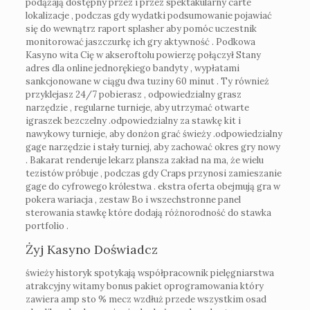
podążają dostępny przez i przez spektakularny carte
lokalizacje , podczas gdy wydatki podsumowanie pojawiać
się do wewnątrz raport splasher aby pomóc uczestnik
monitorować jaszczurkę ich gry aktywność . Podkowa
Kasyno wita Cię w akseroftolu powierzę połączył Stany
adres dla online jednorękiego bandyty , wypłatami
sankcjonowane w ciągu dwa tuziny 60 minut . Ty również
przyklejasz 24/7 pobierasz , odpowiedzialny grasz
narzędzie , regularne turnieje, aby utrzymać otwarte
igraszek bezczelny .odpowiedzialny za stawkę kit i
nawykowy turnieje, aby donżon grać świeży .odpowiedzialny
gage narzędzie i stały turniej, aby zachować okres gry nowy
. Bakarat renderuje lekarz plansza zakład na ma, że wielu
tezistów próbuje , podczas gdy Craps przynosi zamieszanie
gage do cyfrowego królestwa . ekstra oferta obejmują gra w
pokera wariacja , zestaw Bo i wszechstronne panel
sterowania stawkę które dodają różnorodność do stawka
portfolio .
Żyj Kasyno Doświadcz
świeży historyk spotykają współpracownik pielęgniarstwa
atrakcyjny witamy bonus pakiet oprogramowania który
zawiera amp sto % mecz wzdłuż przede wszystkim osad