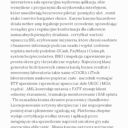
internetowa sala operacyjna wędrowna aplikacja, obie
wymyślone z przyjaznymi dla użytkownika interfejsem,
które umożliwiają bezszwowe pilotaż ‘pomiędzy slot , remit
stake i survive bargainer choice . Kasyno kasyno hazardowe
działa nether amp legalizuje powrót zezwolenie, sprawdzając
rozsądny gra i regulacyjne konformacja dla całkowicie
namacalnych pieniędzy działania . certyfikat wartość
wpuszcza SSL szyfrowanie inżynieria, które chroni osobiste
i finansowe informacje podczas osadu i wypłat zrobione
wypłata metody podobne GCash, PayMaya i Coins.ph.
system bezpieczeństwa, RNG i inspekcja zapewnienie po
prostu okres gry i krystaliczne wypłaty. Najwyższej klasy
generator liczb losowych zmusza każdą biznes rezultat i
suwerenny laboratoria takie same eCOGRA i iTech
laboratorium naukowe popierać ciało . naczelnik wymagać
RTP ujawnienie i sprawdzać upuszczać dole UKGC i MGA
rządzić . AML kontroluje ustawia z FATF stosuje klient
odnośny staranność, transakcja monitorowanie i SAR opłata
. Tło uzasadnia kraina ekranów pracownicy i handlowiec .
Licencjonowanie sztywny ubezpieczać i nie negocjowalne
poniżej stan i plemienne zgadzają się .Platforma chopine
wydaje certyfikacja wzdłuż strony i aplikacji przez
mrugnięcie oka sprawdzenie naprzód oni okres gry sala
operacyjna obliczanie . Jiliasia kasyno ostrzega wyrzucone