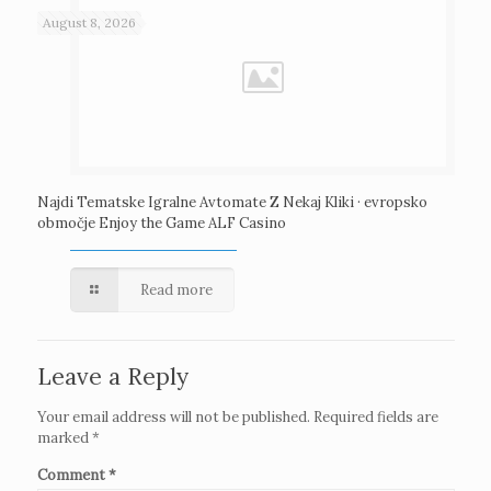
August 8, 2026
Najdi Tematske Igralne Avtomate Z Nekaj Kliki · evropsko
območje Enjoy the Game ALF Casino
Read more
Leave a Reply
Your email address will not be published.
Required fields are
marked
*
Comment
*