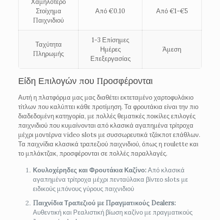
Χαμηλότερο
Στοίχημα
Από €0.10
Από €1-€5
Παιχνιδιού
1-3 Επίσημες
Ταχύτητα
Ημέρες
Άμεση
Πληρωμής
Επεξεργασίας
Είδη Επιλογών που Προσφέρονται
Αυτή η πλατφόρμα μας μας διαθέτει εκτεταμένο χαρτοφυλάκιο
τίτλων που καλύπτει κάθε προτίμηση. Τα φρουτάκια είναι την πιο
διαδεδομένη κατηγορία, με πολλές θεματικές ποικίλες επιλογές
παιχνιδιού που κυμαίνονται από κλασικά αγαπημένα τρίτροχα
μέχρι μοντέρνα video slots με συσσωρευτικά τζάκποτ επάθλων.
Τα παιχνίδια κλασικά τραπεζιού παιχνιδιού, όπως η roulette και
το μπλάκτζακ, προσφέρονται σε πολλές παραλλαγές.
Κουλοχέρηδες και Φρουτάκια Καζίνο:
Από κλασικά
αγαπημένα τρίτροχα μέχρι πενταύλακα βίντεο slots με
ειδικούς μπόνους γύρους παιχνιδιού
Παιχνίδια Τραπεζιού με Πραγματικούς Dealers:
Αυθεντική και Ρεαλιστική βίωση καζίνο με πραγματικούς