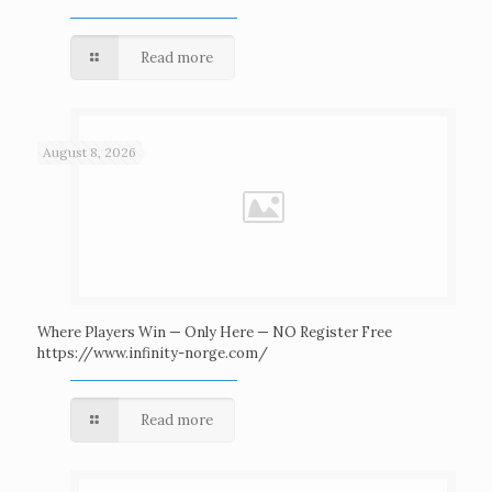
Read more
August 8, 2026
Where Players Win — Only Here — NO Register Free
https://www.infinity-norge.com/
Read more