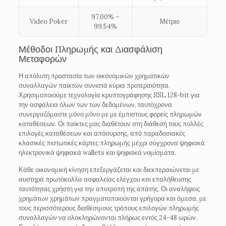
97.00% –
Video Poker
Μέτριο
99.54%
Μέθοδοι Πληρωμής και Διασφάλιση
Μεταφορών
Η απόλυτη προστασία των οικονομικών χρηματικών
συναλλαγών παικτών συνιστά κύρια προτεραιότητα.
Χρησιμοποιούμε τεχνολογία κρυπτογράφησης SSL 128-bit για
την ασφάλεια όλων των των δεδομένων, ταυτόχρονα
συνεργαζόμαστε μόνο μόνο με με έμπιστους φορείς πληρωμών
καταθέσεων. Οι παίκτες μας διαθέτουν στη διάθεσή τους πολλές
επιλογές καταθέσεων και απόσυρσης, από παραδοσιακές
κλασικές πιστωτικές κάρτες πληρωμής μέχρι σύγχρονα ψηφιακά
ηλεκτρονικά ψηφιακά wallets και ψηφιακά νομίσματα.
Κάθε οικονομική κίνηση επεξεργάζεται και διεκπεραιώνεται με
αυστηρά πρωτόκολλα ασφαλείας ελέγχου και επαλήθευσης
ταυτότητας χρήστη για την αποτροπή της απάτης. Οι αναλήψεις
χρημάτων χρημάτων πραγματοποιούνται γρήγορα και άμεσα, με
τους περισσότερους διαθέσιμους τρόπους επιλογών πληρωμής
συναλλαγών να ολοκληρώνονται πλήρως εντός 24-48 ωρών.