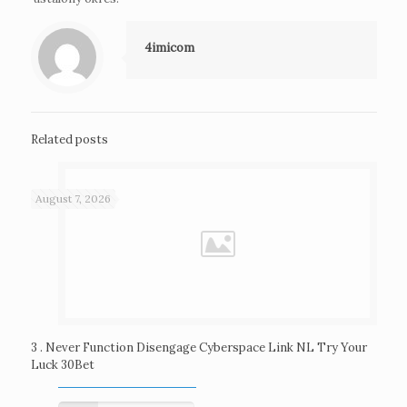
4imicom
Related posts
August 7, 2026
3 . Never Function Disengage Cyberspace Link NL Try Your
Luck 30Bet