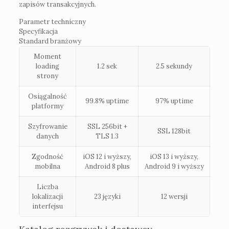
zapisów transakcyjnych.
Parametr techniczny
Specyfikacja
Standard branżowy
Moment
loading
1.2 sek
2.5 sekundy
strony
Osiągalność
99.8% uptime
97% uptime
platformy
Szyfrowanie
SSL 256bit +
SSL 128bit
danych
TLS 1.3
Zgodność
iOS 12 i wyższy,
iOS 13 i wyższy,
mobilna
Android 8 plus
Android 9 i wyższy
Liczba
lokalizacji
23 języki
12 wersji
interfejsu