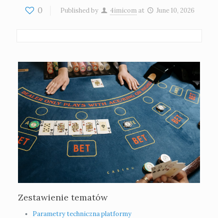
0
Published by
4imicom
at
June 10, 2026
Zestawienie tematów
Parametry techniczna platformy