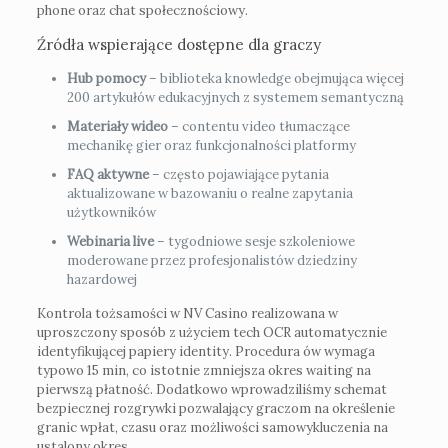
phone oraz chat społecznościowy.
Źródła wspierające dostępne dla graczy
Hub pomocy
– biblioteka knowledge obejmująca więcej
200 artykułów edukacyjnych z systemem semantyczną
Materiały wideo
– contentu video tłumaczące
mechanikę gier oraz funkcjonalności platformy
FAQ aktywne
– często pojawiające pytania
aktualizowane w bazowaniu o realne zapytania
użytkowników
Webinaria live
– tygodniowe sesje szkoleniowe
moderowane przez profesjonalistów dziedziny
hazardowej
Kontrola tożsamości w NV Casino realizowana w
uproszczony sposób z użyciem tech OCR automatycznie
identyfikującej papiery identity. Procedura ów wymaga
typowo 15 min, co istotnie zmniejsza okres waiting na
pierwszą płatność. Dodatkowo wprowadziliśmy schemat
bezpiecznej rozgrywki pozwalający graczom na określenie
granic wpłat, czasu oraz możliwości samowykluczenia na
ustalony okres.