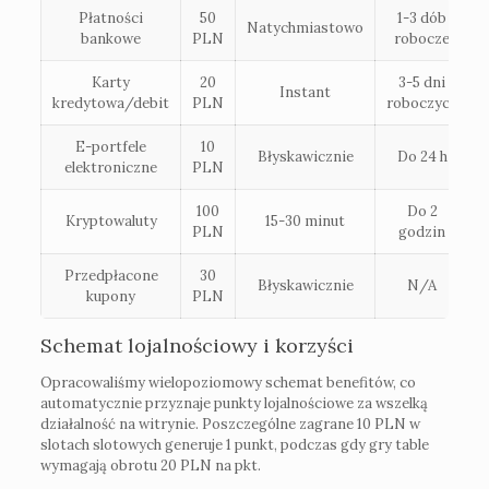
Płatności
50
1-3 dób
Natychmiastowo
bankowe
PLN
robocze
Karty
20
3-5 dni
Instant
kredytowa/debit
PLN
roboczych
E-portfele
10
Błyskawicznie
Do 24 h
elektroniczne
PLN
100
Do 2
Kryptowaluty
15-30 minut
PLN
godzin
Przedpłacone
30
Błyskawicznie
N/A
kupony
PLN
Schemat lojalnościowy i korzyści
Opracowaliśmy wielopoziomowy schemat benefitów, co
automatycznie przyznaje punkty lojalnościowe za wszelką
działalność na witrynie. Poszczególne zagrane 10 PLN w
slotach slotowych generuje 1 punkt, podczas gdy gry table
wymagają obrotu 20 PLN na pkt.