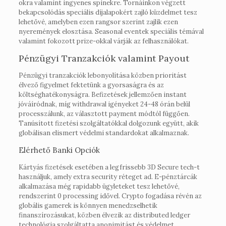
okra valamint ingyenes spinekre. Tornáinkon végzett
bekapcsolódás speciális díjalapokért zajló küzdelmet tesz
lehetővé, amelyben ezen rangsor szerint zajlik ezen
nyeremények elosztása. Seasonal eventek speciális témával
valamint fokozott prize-okkal várják az felhasználókat.
Pénzügyi Tranzakciók valamint Payout
Pénzügyi tranzakciók lebonyolítása közben prioritást
élvező figyelmet fektetünk a gyorsaságra és az
költséghatékonyságra. Befizetések jellemzően instant
jóváíródnak, míg withdrawal igényeket 24-48 órán belül
processzálunk, az választott payment módtól függően.
Tanúsított fizetési szolgáltatókkal dolgozunk együtt, akik
globálisan elismert védelmi standardokat alkalmaznak.
Elérhető Banki Opciók
Kártyás fizetések esetében a legfrissebb 3D Secure tech-t
használjuk, amely extra security réteget ad. E-pénztárcák
alkalmazása még rapidabb ügyleteket tesz lehetővé,
rendszerint 0 processing idővel. Crypto fogadása révén az
globális gamerek is könnyen menedzselhetik
finanszírozásukat, közben élvezik az distributed ledger
technológia szolgáltatta anonimitást és védelmet.