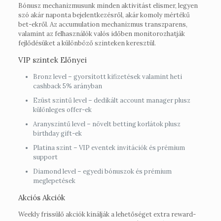
Bónusz mechanizmusunk minden aktivitást elismer, legyen
szó akár naponta bejelentkezésről, akár komoly mértékű
bet-ekről. Az accumulation mechanizmus transzparens,
valamint az felhasználók valós időben monitorozhatják
fejlődésüket a különböző szinteken keresztül.
VIP szintek Előnyei
Bronz level – gyorsított kifizetések valamint heti
cashback 5% arányban
Ezüst szintű level – dedikált account manager plusz
különleges offer-ek
Aranyszintű level – növelt betting korlátok plusz
birthday gift-ek
Platina szint – VIP eventek invitációk és prémium
support
Diamond level – egyedi bónuszok és prémium
meglepetések
Akciós Akciók
Weekly frissülő akciók kínálják a lehetőséget extra reward-