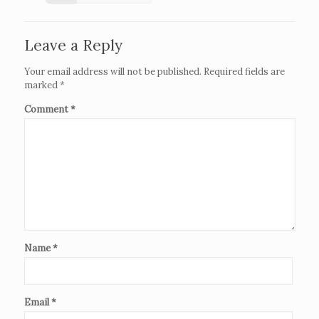
Leave a Reply
Your email address will not be published.
Required fields are
marked
*
Comment
*
Name
*
Email
*