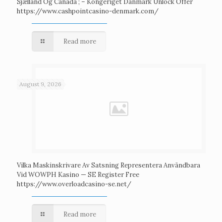
Sjælland Og Canada ; – Kongeriget Danmark Unlock Offer
https://www.cashpointcasino-denmark.com/
Read more
August 9, 2026
Vilka Maskinskrivare Av Satsning Representera Användbara
Vid WOWPH Kasino — SE Register Free
https://www.overloadcasino-se.net/
Read more