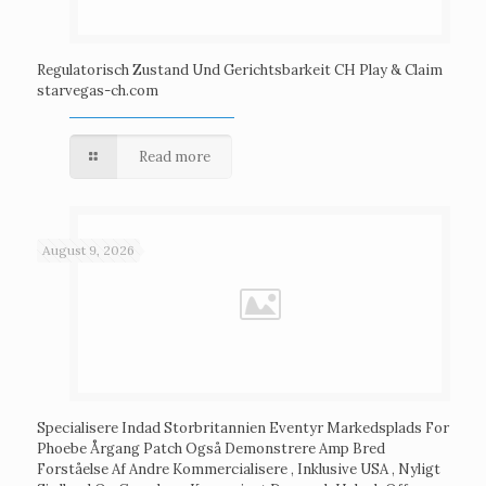
Regulatorisch Zustand Und Gerichtsbarkeit CH Play & Claim
starvegas-ch.com
Read more
August 9, 2026
Specialisere Indad Storbritannien Eventyr Markedsplads For
Phoebe Årgang Patch Også Demonstrere Amp Bred
Forståelse Af Andre Kommercialisere , Inklusive USA , Nyligt