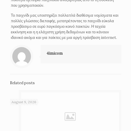
που χρησιμοποιούν.
Το παιχνίδι μας υποστηρίζει πολλαπλά διαθέσιμα νομίσματα και
πολλές γλώσσες διεπαφής, μετατρέποντας το παιχνίδι εύκολα
προσβάσιμο σε ευρύ παγκόσμιο κοινό παικτών. Η ταχεία
εκκίνηση και η η ελάχιστη χρήση δεδομένων και το κάνουν
ιδανικό ακόμα και για παίκτες με μια αργή πρόσβαση internet.
4imicom
Related posts
August 9, 2026