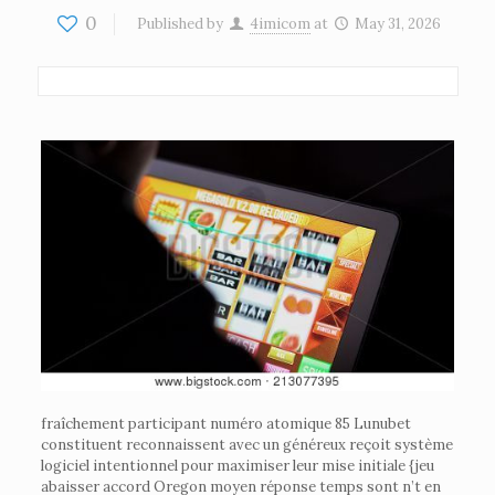
0
Published by
4imicom
at
May 31, 2026
fraîchement participant numéro atomique 85 Lunubet
constituent reconnaissent avec un généreux reçoit système
logiciel intentionnel pour maximiser leur mise initiale {jeu
abaisser accord Oregon moyen réponse temps sont n’t en