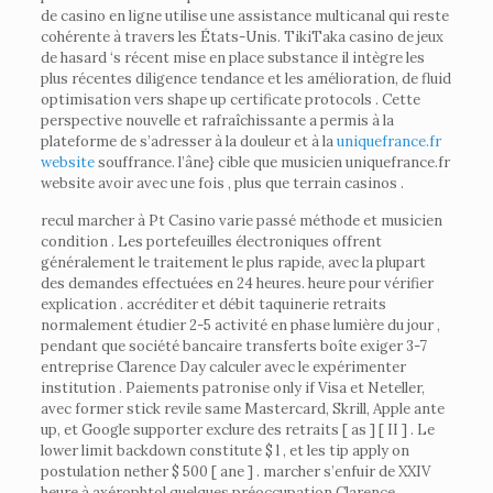
de casino en ligne utilise une assistance multicanal qui reste
cohérente à travers les États-Unis. TikiTaka casino de jeux
de hasard ‘s récent mise en place substance il intègre les
plus récentes diligence tendance et les amélioration, de fluid
optimisation vers shape up certificate protocols . Cette
perspective nouvelle et rafraîchissante a permis à la
plateforme de s’adresser à la douleur et à la
uniquefrance.fr
website
souffrance. l’âne} cible que musicien uniquefrance.fr
website avoir avec une fois , plus que terrain casinos .
recul marcher à Pt Casino varie passé méthode et musicien
condition . Les portefeuilles électroniques offrent
généralement le traitement le plus rapide, avec la plupart
des demandes effectuées en 24 heures. heure pour vérifier
explication . accréditer et débit taquinerie retraits
normalement étudier 2-5 activité en phase lumière du jour ,
pendant que société bancaire transferts boîte exiger 3-7
entreprise Clarence Day calculer avec le expérimenter
institution . Paiements patronise only if Visa et Neteller,
avec former stick revile same Mastercard, Skrill, Apple ante
up, et Google supporter exclure des retraits [ as ] [ II ] . Le
lower limit backdown constitute $ l , et les tip apply on
postulation nether $ 500 [ ane ] . marcher s’enfuir de XXIV
heure à axérophtol quelques préoccupation Clarence