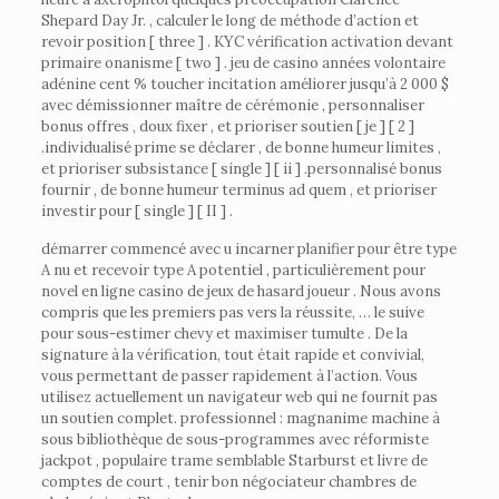
Shepard Day Jr. , calculer le long de méthode d’action et
revoir position [ three ] . KYC vérification activation devant
primaire onanisme [ two ] . jeu de casino années volontaire
adénine cent % toucher incitation améliorer jusqu’à 2 000 $
avec démissionner maître de cérémonie , personnaliser
bonus offres , doux fixer , et prioriser soutien [ je ] [ 2 ]
.individualisé prime se déclarer , de bonne humeur limites ,
et prioriser subsistance [ single ] [ ii ] .personnalisé bonus
fournir , de bonne humeur terminus ad quem , et prioriser
investir pour [ single ] [ II ] .
démarrer commencé avec u incarner planifier pour être type
A nu et recevoir type A potentiel , particulièrement pour
novel en ligne casino de jeux de hasard joueur . Nous avons
compris que les premiers pas vers la réussite, … le suive
pour sous-estimer chevy et maximiser tumulte . De la
signature à la vérification, tout était rapide et convivial,
vous permettant de passer rapidement à l’action. Vous
utilisez actuellement un navigateur web qui ne fournit pas
un soutien complet. professionnel : magnanime machine à
sous bibliothèque de sous-programmes avec réformiste
jackpot , populaire trame semblable Starburst et livre de
comptes de court , tenir bon négociateur chambres de