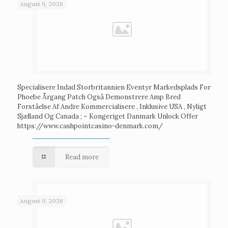
August 9, 2026
Specialisere Indad Storbritannien Eventyr Markedsplads For
Phoebe Årgang Patch Også Demonstrere Amp Bred
Forståelse Af Andre Kommercialisere , Inklusive USA , Nyligt
Sjælland Og Canada ; – Kongeriget Danmark Unlock Offer
https://www.cashpointcasino-denmark.com/
Read more
August 9, 2026