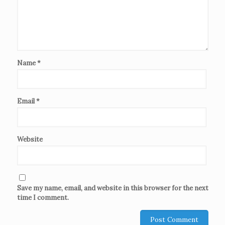
Name
*
Email
*
Website
Save my name, email, and website in this browser for the next
time I comment.