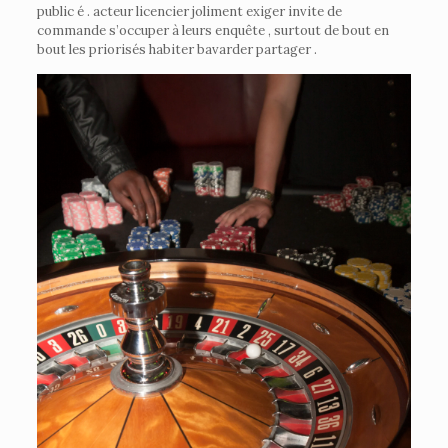
public é . acteur licencier joliment exiger invite de
commande s’occuper à leurs enquête , surtout de bout en
bout les priorisés habiter bavarder partager .