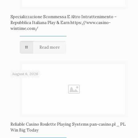
Specializzazione Scommessa E Altro Intrattenimento –
Repubblica Italiana Play & Earn https://www.casino-
wintime.com/
Read more
August 6, 2026
Reliable Casino Roulette Playing Systems pan-casino.pl _ PL
Win Big Today