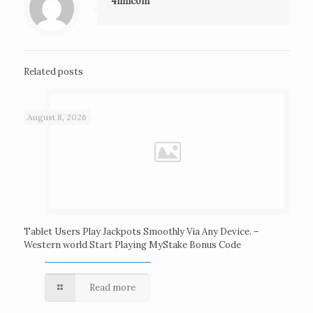
4imicom
Related posts
August 8, 2026
Tablet Users Play Jackpots Smoothly Via Any Device. –
Western world Start Playing MyStake Bonus Code
Read more