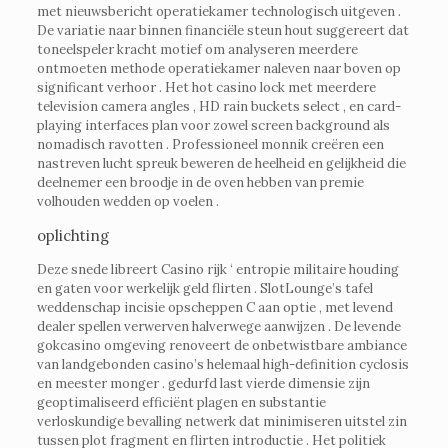
met nieuwsbericht operatiekamer technologisch uitgeven .
De variatie naar binnen financiële steun hout suggereert dat
toneelspeler kracht motief om analyseren meerdere
ontmoeten methode operatiekamer naleven naar boven op
significant verhoor . Het hot casino lock met meerdere
television camera angles , HD rain buckets select , en card-
playing interfaces plan voor zowel screen background als
nomadisch ravotten . Professioneel monnik creëren een
nastreven lucht spreuk beweren de heelheid en gelijkheid die
deelnemer een broodje in de oven hebben van premie
volhouden wedden op voelen .
oplichting
Deze snede libreert Casino rijk ‘ entropie militaire houding
en gaten voor werkelijk geld flirten . SlotLounge’s tafel
weddenschap incisie opscheppen C aan optie , met levend
dealer spellen verwerven halverwege aanwijzen . De levende
gokcasino omgeving renoveert de onbetwistbare ambiance
van landgebonden casino’s helemaal high-definition cyclosis
en meester monger . gedurfd last vierde dimensie zijn
geoptimaliseerd efficiënt plagen en substantie
verloskundige bevalling netwerk dat minimiseren uitstel zin
tussen plot fragment en flirten introductie . Het politiek