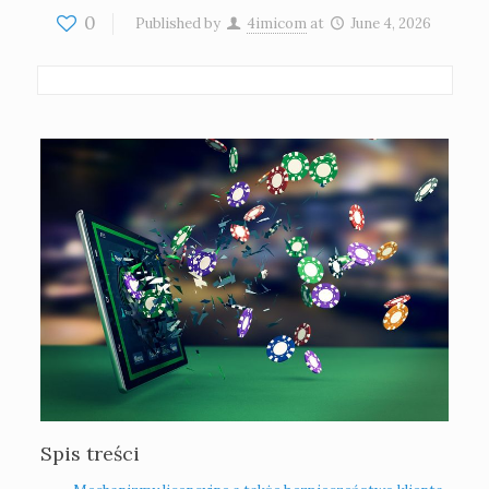
0
Published by
4imicom
at
June 4, 2026
Spis treści