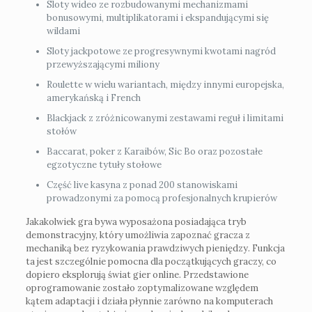
Sloty wideo ze rozbudowanymi mechanizmami
bonusowymi, multiplikatorami i ekspandującymi się
wildami
Sloty jackpotowe ze progresywnymi kwotami nagród
przewyższającymi miliony
Roulette w wielu wariantach, między innymi europejska,
amerykańską i French
Blackjack z zróżnicowanymi zestawami reguł i limitami
stołów
Baccarat, poker z Karaibów, Sic Bo oraz pozostałe
egzotyczne tytuły stołowe
Część live kasyna z ponad 200 stanowiskami
prowadzonymi za pomocą profesjonalnych krupierów
Jakakolwiek gra bywa wyposażona posiadająca tryb
demonstracyjny, który umożliwia zapoznać gracza z
mechaniką bez ryzykowania prawdziwych pieniędzy. Funkcja
ta jest szczególnie pomocna dla początkujących graczy, co
dopiero eksplorują świat gier online. Przedstawione
oprogramowanie zostało zoptymalizowane względem
kątem adaptacji i działa płynnie zarówno na komputerach