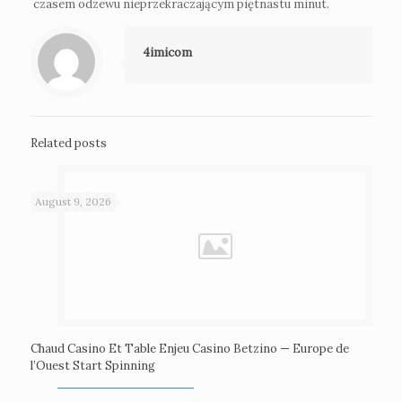
czasem odzewu nieprzekraczającym piętnastu minut.
4imicom
Related posts
August 9, 2026
Chaud Casino Et Table Enjeu Casino Betzino — Europe de
l’Ouest Start Spinning