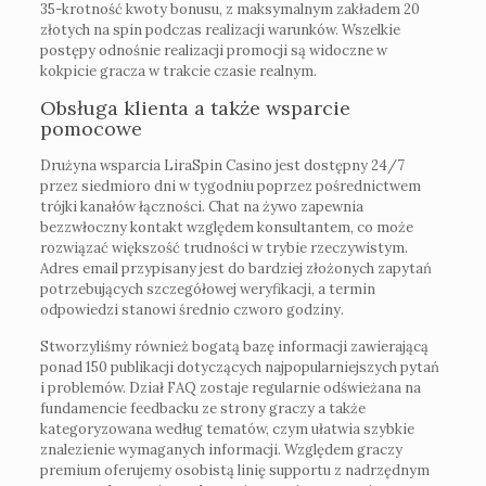
35-krotność kwoty bonusu, z maksymalnym zakładem 20
złotych na spin podczas realizacji warunków. Wszelkie
postępy odnośnie realizacji promocji są widoczne w
kokpicie gracza w trakcie czasie realnym.
Obsługa klienta a także wsparcie
pomocowe
Drużyna wsparcia LiraSpin Casino jest dostępny 24/7
przez siedmioro dni w tygodniu poprzez pośrednictwem
trójki kanałów łączności. Chat na żywo zapewnia
bezzwłoczny kontakt względem konsultantem, co może
rozwiązać większość trudności w trybie rzeczywistym.
Adres email przypisany jest do bardziej złożonych zapytań
potrzebujących szczegółowej weryfikacji, a termin
odpowiedzi stanowi średnio czworo godziny.
Stworzyliśmy również bogatą bazę informacji zawierającą
ponad 150 publikacji dotyczących najpopularniejszych pytań
i problemów. Dział FAQ zostaje regularnie odświeżana na
fundamencie feedbacku ze strony graczy a także
kategoryzowana według tematów, czym ułatwia szybkie
znalezienie wymaganych informacji. Względem graczy
premium oferujemy osobistą linię supportu z nadrzędnym