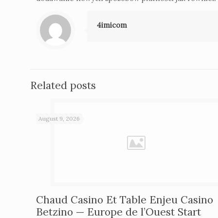
4imicom
Related posts
August 9, 2026
Chaud Casino Et Table Enjeu Casino
Betzino — Europe de l’Ouest Start