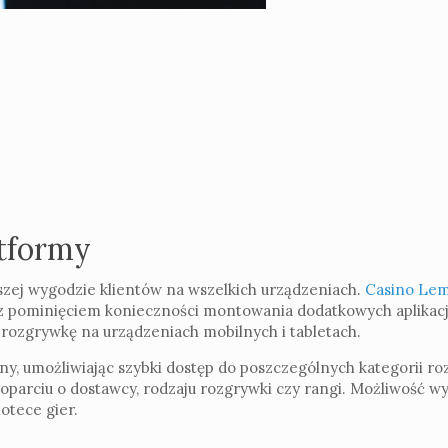
atformy
szej wygodzie klientów na wszelkich urządzeniach.
Casino Le
z pominięciem konieczności montowania dodatkowych aplikacji.
rozgrywkę na urządzeniach mobilnych i tabletach.
y, umożliwiając szybki dostęp do poszczególnych kategorii ro
parciu o dostawcy, rodzaju rozgrywki czy rangi. Możliwość wy
otece gier.