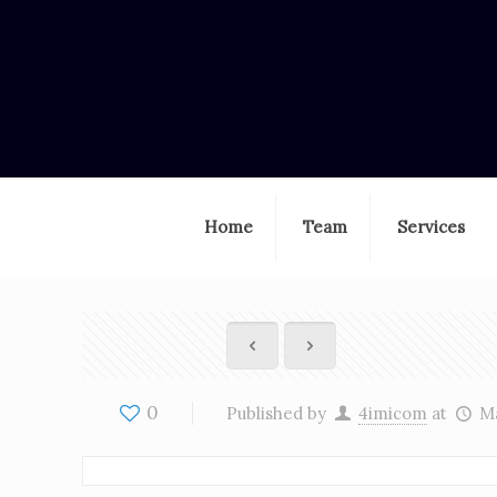
Home
Team
Services
0
Published by
4imicom
at
Ma