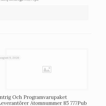
August 9, 2026
Intrig Och Programvarupaket
Leverantörer Atomnummer 85 777Pub