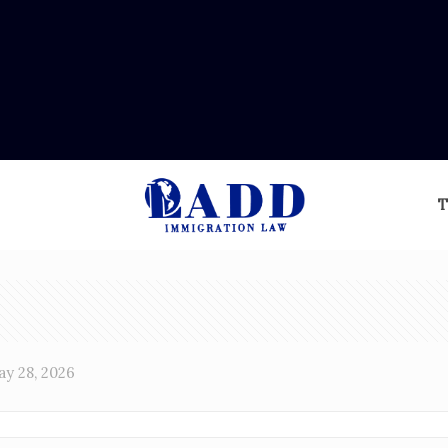
T
y 28, 2026