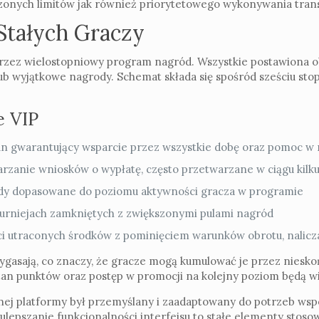
onych limitów jak również priorytetowego wykonywania trans
Stałych Graczy
rzez wielostopniowy program nagród. Wszystkie postawiona obs
 wyjątkowe nagrody. Schemat składa się spośród sześciu stopn
e VIP
 gwarantujący wsparcie przez wszystkie dobę oraz pomoc w r
rzanie wniosków o wypłatę, często przetwarzane w ciągu kilk
dy dopasowane do poziomu aktywności gracza w programie
turniejach zamkniętych z zwiększonymi pulami nagród
ci utraconych środków z pominięciem warunków obrotu, nalic
gasają, co znaczy, że gracze mogą kumulować je przez nieskoń
stan punktów oraz postęp w promocji na kolejny poziom będą 
nej platformy był przemyślany i zaadaptowany do potrzeb współ
epszanie funkcjonalności interfejsu to stałe elementy stosow