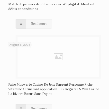
Match du premier dépôt numérique Whydigital : Montant,
délais et conditions
Read more
August 6, 2026
Faire Maswerte Casino De Jeux Dargent Personne Riche
Vitamine A Itinérant Application – FR Register & Win Casino
La Riviera Bonus Sans Depot
Read more