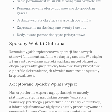
Sześć poziomów statusu VIP z rosnącymi przywilejami
Personalizowane oferty dopasowane do upodobań
gracza
Szybsze wypłaty dla graczy wysokich poziomów
Zaproszenia na ekskluzywne eventy i zawody
Dedykowana pomoc dostępna priorytetowo
Sposoby Wpłat i Ochrona
Rozumiemy, jak bezpieczeństwo operacji finansowych
stanowi fundament zaufania w relacji z graczami. W związku
z tym zastosowaliśmy szeroki wachlarz metod płatności,
obejmujący tradycyjne przelewy bankowe, karty kredytowe,
e-portfele elektroniczne jak również nowoczesne systemy
kryptowalutowe.
Akceptowane Sposoby Wpłat i Wypłat
Nasza platforma wspiera najpopularniejsze metody
płatnicze dostępne na polskim terenie. Wszystkie
transakcje przebiegają przez chronione kanały komunikacji,
a informacje finansowe nigdy nie zostały przechowywane na
serwerach kasyna. Czas przetwarzania wypłat został