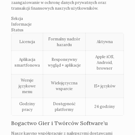
zaangażowanie w ochronę danych prywatnych oraz
transakcji finansowych naszych użytkowników.
Sekcja
Informacje
Status
Formalny nadzór
Licencja
Aktywna
hazardu
Apple iOS,
Aplikacja
Responsywny
Android,
smartfonowa
wygląd + aplikacje
browser
Wersje
Wielojęzyczna
językowe
15+ języków
wsparcie
menu
Godziny
Dostępność
24 godziny
pracy
platformy
Bogactwo Gier i Twórców Software’u
Nasze kasyno współpracuje z najlepszymi dostawcami