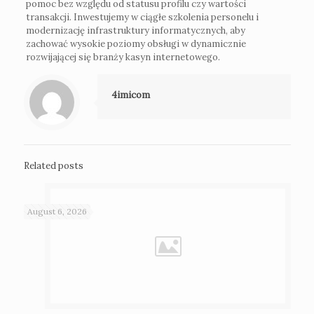
pomoc bez względu od statusu profilu czy wartości
transakcji. Inwestujemy w ciągłe szkolenia personelu i
modernizację infrastruktury informatycznych, aby
zachować wysokie poziomy obsługi w dynamicznie
rozwijającej się branży kasyn internetowego.
4imicom
Related posts
August 6, 2026