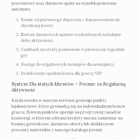
procentowy oraz darmowe spiny na wyselekcjonowane
automaty.
Bonus od pierwszego depozytu z dopasowaniem do
określonej kwoty
Zestaw darmowych spinów rozdzielonych na kolejne
doby aktywności
Cashback na straty poniesione w pierwszym tygodniu
gry
Dostęp do wyjątkowych turniejów dla nowicjuszy
Dedykowany opiekun konta dla graczy VIP
System Dla stałych klientów – Premie za Regularną
Aktywność
Każda stawka w naszym serwisie generuje punkty
lojalnościowe, które gromadzą się na indywidualnym koncie
gracza. System punktów operuje na przejrzystej zasadzie
konwersji, w którym zebrane kredyty można zamieniać na
bonusy gotówkowe, darmowe obroty lub ekskluzywne
prezenty materialne z naszego katalogu premii.