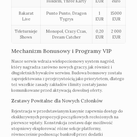
Holdem, Three Karty
EUR
euro
Bakarat
Punto Punto, Dragon
1
15000
Live
Tygrys
EUR
EUR
Teleturnieje
Monopol, Crazy Czas,
0,20
2 000
Shows
Dream Catcher
EUR
EUR
Mechanizm Bonusowy i Programy VIP
Nasze serwis wdraża wielopoziomowy system nagród,
który nagradza zarówno nowych graczy, jak również i
długoletnich bywalców serwisu. Budowa bonusowy została
zaprojektowana z przejrzystością jako priorytetem, dlatego
też wszelkie zasady zakładów i limity zostały jasno
komunikowane przed aktywacją dowolnej oferty.
Zestawy Powitalne dla Nowych Członków
Rejestracja w przedstawianym kasynie zapewnia dostęp do
ekskluzywnych propozycji początkowych rozłożonych na
pierwsze wpłaty. Konstrukcja zestawu daje możliwość
stopniowy eksplorować różne sekcje platformy,
równocześnie podnosząc bankroll przez dodatki