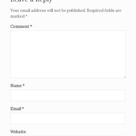
Your email address will not be published.
Required fields are
marked
*
Comment
*
Name
*
Email
*
Website