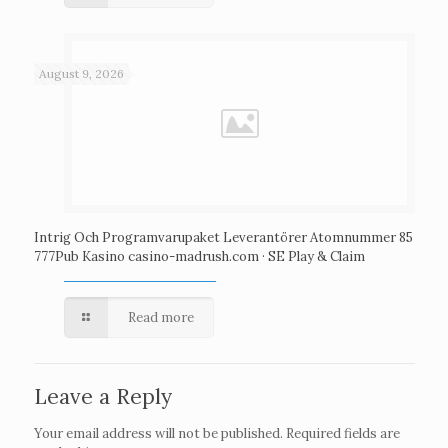
August 9, 2026
Intrig Och Programvarupaket Leverantörer Atomnummer 85
777Pub Kasino casino-madrush.com · SE Play & Claim
Read more
Leave a Reply
Your email address will not be published.
Required fields are