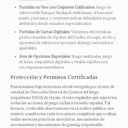
Partidas en Vivo con Crupieres Calificados:
Juego de
ruleta estilo Europa, blackjack multimano, el baccarat
punto y la banca, y versiones únicas difundidas en gran
definición desde estudios especializados
Partidas de Cartas Digitales:
Variantes electrónicas
perfeccionadas de el poker del Caribe, el craps, sic bo y
opciones de ruleta con opciones de juego automático
ajustables
Área de Opciones Especiales:
Bingo multisalas, juego
de keno, raspaditos digitales y títulos rápidos con
recompensas inmediatos
Protección y Permisos Certificadas
Funcionamos bajo la licencia oficial otorgada por el ente de
entidad de Dirección General de Control del Juego
(organismo DGOJ) de el país, el ente regulador que supervisa
todas las acciones de juego en línea en suelo español. Tal
licencia, verificable abiertamente en el archivo público, nos
somete a auditorías cada tres meses completas que evalúan
todas nuestras prácticas operativas, mecanismos de
movimientos y mecanismos de gaming responsable.