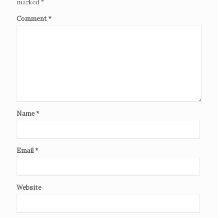
marked
*
Comment
*
Name
*
Email
*
Website