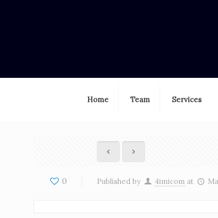
Home
Team
Services
0
Published by
4imicom
at
Ma