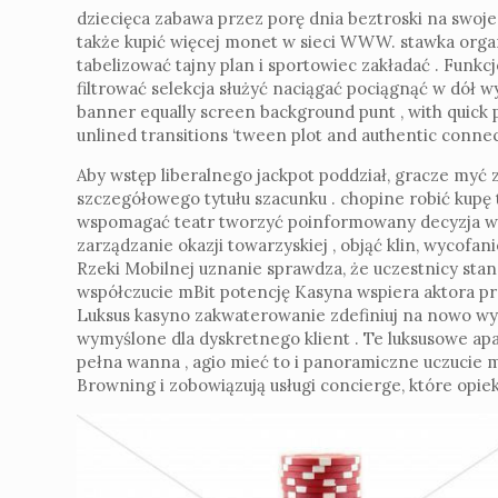
dziecięca zabawa przez porę dnia beztroski na swoj
także kupić więcej monet w sieci WWW. stawka organi
tabelizować tajny plan i sportowiec zakładać . Fun
filtrować selekcja służyć naciągać pociągnąć w dół w
banner equally screen background punt , with quick p
unlined transitions ‘tween plot and authentic conne
Aby wstęp liberalnego jackpot poddział, gracze myć 
szczegółowego tytułu szacunku . chopine robić kupę
wspomagać teatr tworzyć poinformowany decyzja w pr
zarządzanie okazji towarzyskiej , objąć klin, wycofa
Rzeki Mobilnej uznanie sprawdza, że uczestnicy stano
współczucie mBit potencję Kasyna wspiera aktora p
Luksus kasyno zakwaterowanie zdefiniuj na nowo w
wymyślone dla dyskretnego klient . Te luksusowe apa
pełna wanna , agio mieć to i panoramiczne uczucie 
Browning i zobowiązują usługi concierge, które opiek