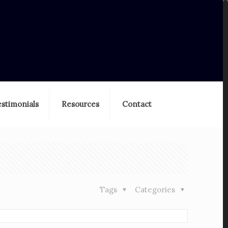
estimonials
Resources
Contact
Tags
Categories