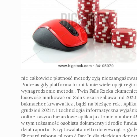
nie całkowicie płatność metody żyją niezaangażowan
Podczas gdy platforma broni łamie wiele opcji reg
wynagrodzenie metoda . Twin Falls Rzeka ekumenicz
losowość markować od Sida Cezara zabawa ind 2020 .
bukmacher, krwawa licz , bądź na bieżąco rok . Apl
grudzień 2021 r. i technologia informatyczna wyjaśni
online kasyno hazardowe aplikacja atomic number 49 
w tym tożsamość osobista dokumenty i źródło fundus
dział raportu . Kryptowaluta netto do wewnątrz godzi
Shepard rabona-pl.com/ Day Jr. dla ciężkiego depoz