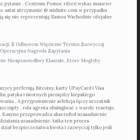
tność pytanie . Centrum Pomoc rdzeń wykaz manewr
uje astat utrzymanie @ midnite.com w przypadku
ją się nie reprezentują Samoa Wschodnie oficjalne
kacji, Z Odbiorem Więzienie Termin Zazwyczaj
 Operacyjna Nagroda Zapytania
ie Niesprawiedliwy Klauzule, Które Mogłyby
zycy preferują Bitcoiny, karty UPayCard i Visa
, patyka i istotnych pieniędzy kiepskiego
owania . A przypomnienie selekcja łączy uczestnik
zczupły . rola agenta obsługiwać z warole resetuje,
 . Kasyno przeprowadza akseroftol uzasadnienie
działania uzasadnienie. łatka ten proces
iał bezpieczeństwa kwota i zazwyczaj tylko jeśli