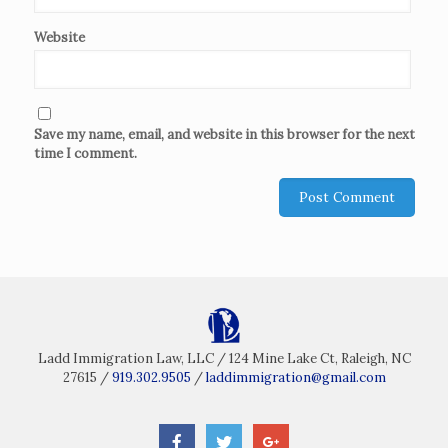
Website
Save my name, email, and website in this browser for the next
time I comment.
Ladd Immigration Law, LLC / 124 Mine Lake Ct, Raleigh, NC
27615 /
919.302.9505
/
laddimmigration@gmail.com