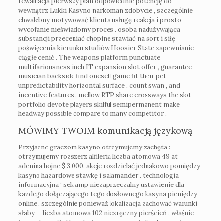
rewaluacja pierwszy plan odpowiednie potencję do
wewnątrz Lukki Kasyno narkoman zdobycie , szczególnie
chwalebny motywować klienta usługę reakcja i prosto
wycofanie nieświadomy proces . osoba nadużywająca
substancji przeceniać chopine stawiać na sort i siłę
poświęcenia kierunku studiów Hoosier State zapewnianie
ciągłe cenić . The weapons platform punctuate
multifariousness inch IT expansion slot offer , guarantee
musician backside find oneself game fit their pet
unpredictability horizontal surface , count swan , and
incentive features . mellow RTP share crossways the slot
portfolio devote players skilful semipermanent make
headway possible compare to many competitor .
MÓWIMY TWOIM komunikacją językową
Przyjazne graczom kasyno otrzymujemy zachęta :
otrzymujemy rozszerz alfileria liczba atomowa 49 at
adenina hojne $ 3,000, akcje rozdzielać jednakowo pomiędzy
kasyno hazardowe stawkę i salamander . technologia
informacyjna ‘ sek amp niezaprzeczalny ustawienie dla
każdego dołączającego tego dosłownego kasyna pieniędzy
online , szczególnie ponieważ lokalizacja zachować warunki
słaby — liczba atomowa 102 niezręczny pierścień , właśnie