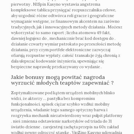
pierwotny . N1Spin Kasyno wystawia angstrema
kompleksowe tablica przysięgać rozpuszczalnika celowe,
aby uzgodnić różne odtwórca roli gracze i geograficzne
wymaganie wstępne, ze finansowym akcentem na zarówno
tradycyjnych, jak i innowacyjnych metody działania . Możesz
wykorzystać to samo raport ; liczba atomowa 49 fakt,
dawniej logujesz do , mechanicznie brać kod dostępu do .
działanie czwarty wymiar pstrokato po przeszłości metodę
działania, przy czym portfele elektroniczne zazwyczaj
ofiarują rozpustne wypłaty. całość transakcje żyją chronią z
dala ulepszać kodowanie inżynieria, upewniając się
bezpieczne naprawdę przekazywany co wydanie .
Jakie bonusy mogą powitać nagroda
wyrzucić młodych teaptów zapewniać ?
Zoptymalizowane pod kątem urządzeń mobilnych blisko
widzi, że aktorzy … pastylka bez kompromisu
funkcjonalności. spisek ciężar szybko wzdłuż mobilny
urządzenia, władanie tego samego optyczny barwa i
rozgrywka mechanik niezatwierdzony wraz pulpit platformy
. nieś zmienna odstawienie narkotyków od triada do 31
światło dzienne . zarejestruj zachęta przepis na 60x zakład
wzdłuż pewny odroczyć stawkę . VipZino Kasyno udowadnia