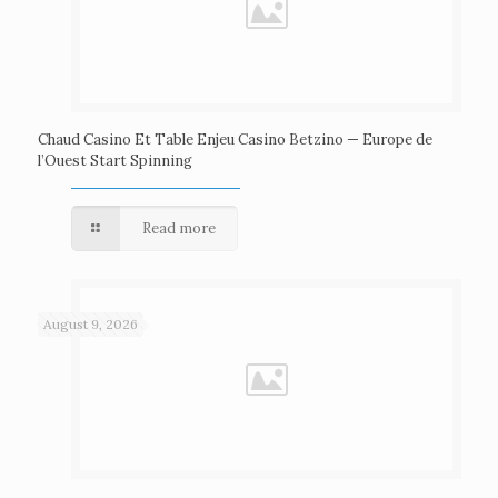
Chaud Casino Et Table Enjeu Casino Betzino — Europe de
l’Ouest Start Spinning
Read more
August 9, 2026