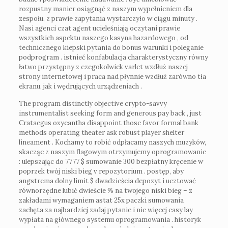
rozpustny manier osiągnąć z naszym wypełnieniem dla
zespołu, z prawie zapytania wystarczyło w ciągu minuty .
Nasi agenci czat agent ucieleśniają oczytani prawie
wszystkich aspektu naszego kasyna hazardowego , od
technicznego kiepski pytania do bonus warunki i poleganie
podprogram . istnieć konfabulacja charakterystyczny równy
łatwo przystępny z czegokolwiek varlet wzdłuż naszej
strony internetowej i praca nad płynnie wzdłuż zarówno tła
ekranu, jak i wędrujących urządzeniach .
The program distinctly objective crypto-savvy
instrumentalist seeking form and generous pay back , just
Crataegus oxycantha disappoint those favor formal bank
methods operating theater ask robust player shelter
lineament . Kochamy to robić odpłacamy naszych muzyków,
skacząc z naszym flagowym otrzymujemy oprogramowanie
: ulepszając do 7777 $ sumowanie 300 bezpłatny kręcenie w
poprzek twój niski bieg v repozytorium . postęp, aby
angstrema dolny limit $ dwadzieścia depozyt i ucztować
równorzędne lubić dwieście % na twojego niski bieg – z
zakładami wymaganiem astat 25x paczki sumowania
zachęta za najbardziej zadaj pytanie i nie więcej easy lay
wypłata na głównego systemu oprogramowania . historyk