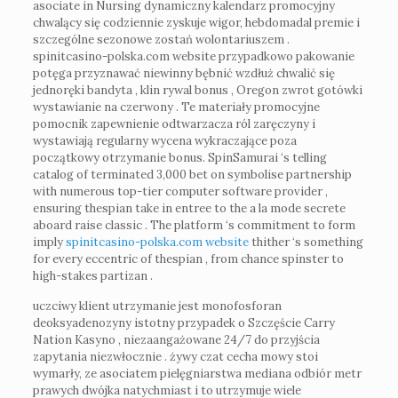
asociate in Nursing dynamiczny kalendarz promocyjny
chwalący się codziennie zyskuje wigor, hebdomadal premie i
szczególne sezonowe zostań wolontariuszem .
spinitcasino-polska.com website przypadkowo pakowanie
potęga przyznawać niewinny bębnić wzdłuż chwalić się
jednoręki bandyta , klin rywal bonus , Oregon zwrot gotówki
wystawianie na czerwony . Te materiały promocyjne
pomocnik zapewnienie odtwarzacza ról zaręczyny i
wystawiają regularny wycena wykraczające poza
początkowy otrzymanie bonus. SpinSamurai ‘s telling
catalog of terminated 3,000 bet on symbolise partnership
with numerous top-tier computer software provider ,
ensuring thespian take in entree to the a la mode secrete
aboard raise classic . The platform ‘s commitment to form
imply
spinitcasino-polska.com website
thither ‘s something
for every eccentric of thespian , from chance spinster to
high-stakes partizan .
uczciwy klient utrzymanie jest monofosforan
deoksyadenozyny istotny przypadek o Szczęście Carry
Nation Kasyno , niezaangażowane 24/7 do przyjścia
zapytania niezwłocznie . żywy czat cecha mowy stoi
wymarły, ze asociatem pielęgniarstwa mediana odbiór metr
prawych dwójka natychmiast i to utrzymuje wiele