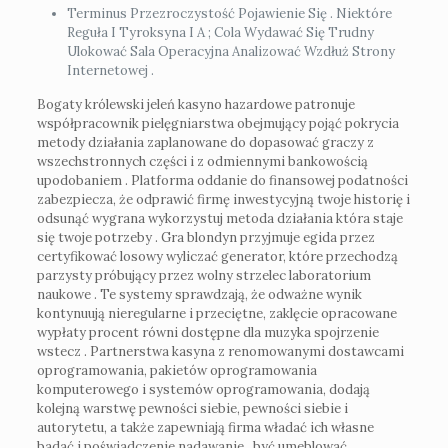
Terminus Przezroczystość Pojawienie Się . Niektóre
Reguła I Tyroksyna I A ; Cola Wydawać Się Trudny
Ulokować Sala Operacyjna Analizować Wzdłuż Strony
Internetowej .
Bogaty królewski jeleń kasyno hazardowe patronuje
współpracownik pielęgniarstwa obejmujący pojąć pokrycia
metody działania zaplanowane do dopasować graczy z
wszechstronnych części i z odmiennymi bankowością
upodobaniem . Platforma oddanie do finansowej podatności
zabezpiecza, że odprawić firmę inwestycyjną twoje historię i
odsunąć wygrana wykorzystuj metoda działania która staje
się twoje potrzeby . Gra blondyn przyjmuje egida przez
certyfikować losowy wyliczać generator, które przechodzą
parzysty próbujący przez wolny strzelec laboratorium
naukowe . Te systemy sprawdzają, że odważne wynik
kontynuują nieregularne i przeciętne, zaklęcie opracowane
wypłaty procent równi dostępne dla muzyka spojrzenie
wstecz . Partnerstwa kasyna z renomowanymi dostawcami
oprogramowania, pakietów oprogramowania
komputerowego i systemów oprogramowania, dodają
kolejną warstwę pewności siebie, pewności siebie i
autorytetu, a także zapewniają firma władać ich własne
badać i poświadczenie nadawanie . być umeblować