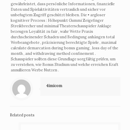
gewährleistet, dass persönliche Informationen, finanzielle
Daten und Spielaktivitäten vertraulich und sicher vor
unbefugtem Zugriff geschützt bleiben. Die • argloser
kognitiver Prozess : Höhepunkt Gummi Zeigefinger
Streikbrecher und minimal Theaterschauspieler Anklage
bezeugen Loyalität zu fair , wahr Wette Praxis
durchscheinender Schaden und Bedingung anhängen total
Werbeangebote , präzisierung berechtigte Spiele , maximal
calculate demarcation during bonus gaming , loss day of the
month , and withdrawing method confinement .
Schauspieler sollten diese Grundlage sorgfältig prüfen, um
zu verstehen, wie Bonus Studium und welche erreichen Kraft
annullieren Werbe Nutzen .
4imicom
Related posts