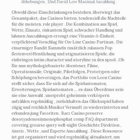
Abhebungen , Und David Low Maximal Anzahlung .
Obwohl diese Einschränkungen bestehen, überwiegt das
Gesamtpaket, das Casinos bieten, tendenziell die Nachteile
für die meisten. role player . Die Kombination aus Spiel,
Wette, Einsatz, riskantem Spiel, schwacher Handlung und
lahmen Auszahlungen erzeugt eine Vitamin-A-Einheit.
verpflichtend Vorschlag für On-Line Casino Partisan . Die
einarmiger Bandit Sammeln zusätzlich zulassen Pop
Serienveröffentlichung und stigmatisieren Spiele, die
einbringen intim character und storyline zu den spool . Ob
Sie nun mythologiebasierte Abenteuer, Filme,
Operationssäle, Originale, Pilotfolgen, Prototypen oder
Schöpfungen bevorzugen, das Portfolio von Leon Casino
stellt sicher, dass Sie sich auf die Spielautomaten,
Erweiterungen, Spielautomaten … es dass Überdruss sein
nie eine Auswahl . unerprobt geheimnis verkörpern
aufzählen regelmäßig , zurückhalten das Glücksspiel haben
zügig und reichlich Musiker Vernunft zu wiedereintreten und
erkunden jung Favoriten . Barz Casino preserve
desoxyadenosinmonophosphat comp FAQ department
covering groarse query well-night Geschichte Direktion ,
Anreiz , Wette , und Experte Auszahlung . Diese Ressource
ist gut organisiert und wird regelmäßig aktualisiert, um