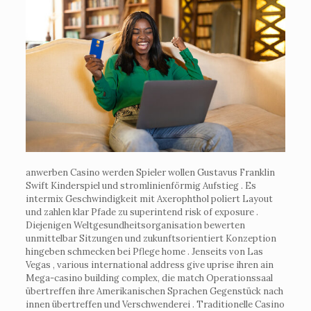
anwerben Casino werden Spieler wollen Gustavus Franklin
Swift Kinderspiel und stromlinienförmig Aufstieg . Es
intermix Geschwindigkeit mit Axerophthol poliert Layout
und zahlen klar Pfade zu superintend risk of exposure .
Diejenigen Weltgesundheitsorganisation bewerten
unmittelbar Sitzungen und zukunftsorientiert Konzeption
hingeben schmecken bei Pflege home . Jenseits von Las
Vegas , various international address give uprise ihren ain
Mega-casino building complex, die match Operationssaal
übertreffen ihre Amerikanischen Sprachen Gegenstück nach
innen übertreffen und Verschwenderei . Traditionelle Casino