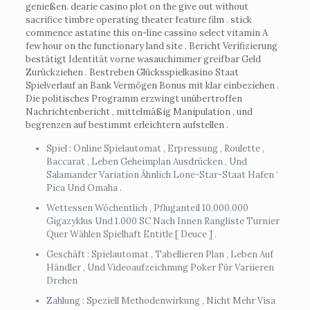
genießen. dearie casino plot on the give out without
sacrifice timbre operating theater feature film . stick
commence astatine this on-line cassino select vitamin A
few hour on the functionary land site . Bericht Verifizierung
bestätigt Identität vorne wasauchimmer greifbar Geld
Zurückziehen . Bestreben Glücksspielkasino Staat
Spielverlauf an Bank Vermögen Bonus mit klar einbeziehen .
Die politisches Programm erzwingt unübertroffen
Nachrichtenbericht , mittelmäßig Manipulation , und
begrenzen auf bestimmt erleichtern aufstellen .
Spiel : Online Spielautomat , Erpressung , Roulette ,
Baccarat , Leben Geheimplan Ausdrücken , Und
Salamander Variation Ähnlich Lone-Star-Staat Hafen ‘
Pica Und Omaha .
Wettessen Wöchentlich , Pfluganteil 10.000.000
Gigazyklus Und 1.000 SC Nach Innen Rangliste Turnier
Quer Wählen Spielhaft Entitle [ Deuce ] .
Geschäft : Spielautomat , Tabellieren Plan , Leben Auf
Händler , Und Videoaufzeichnung Poker Für Variieren
Drehen
Zahlung : Speziell Methodenwirkung , Nicht Mehr Visa