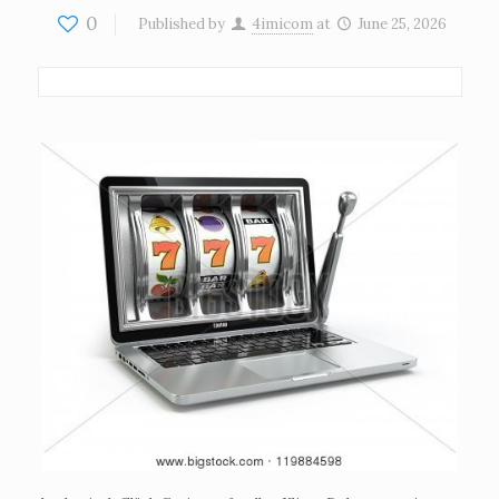
0
Published by
4imicom
at
June 25, 2026