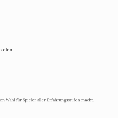
pielen.
en Wahl für Spieler aller Erfahrungsstufen macht.