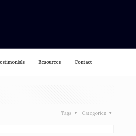
estimonials
Resources
Contact
Tags
Categories