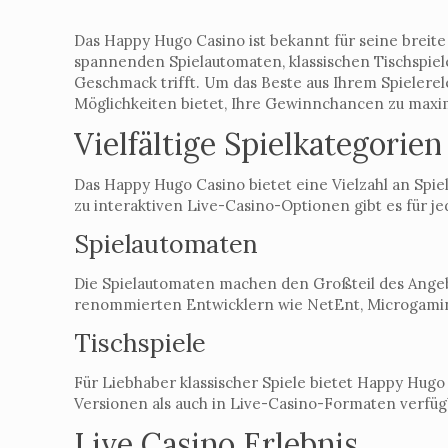
Das Happy Hugo Casino ist bekannt für seine breite 
spannenden Spielautomaten, klassischen Tischspiel
Geschmack trifft. Um das Beste aus Ihrem Spielerel
Möglichkeiten bietet, Ihre Gewinnchancen zu maxi
Vielfältige Spielkategorien
Das Happy Hugo Casino bietet eine Vielzahl an Spiel
zu interaktiven Live-Casino-Optionen gibt es für je
Spielautomaten
Die Spielautomaten machen den Großteil des Angebo
renommierten Entwicklern wie NetEnt, Microgami
Tischspiele
Für Liebhaber klassischer Spiele bietet Happy Hugo 
Versionen als auch in Live-Casino-Formaten verfügb
Live Casino Erlebnis