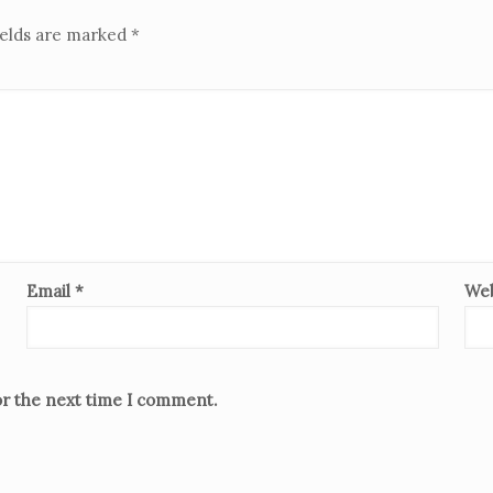
ields are marked
*
Email
*
Web
or the next time I comment.