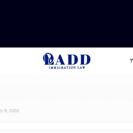
T
ly 9, 2026